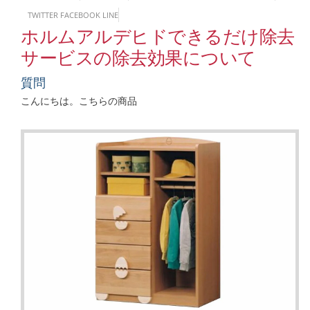
TWITTER
FACEBOOK
LINE
ホルムアルデヒドできるだけ除去
サービスの除去効果について
質問
こんにちは。こちらの商品