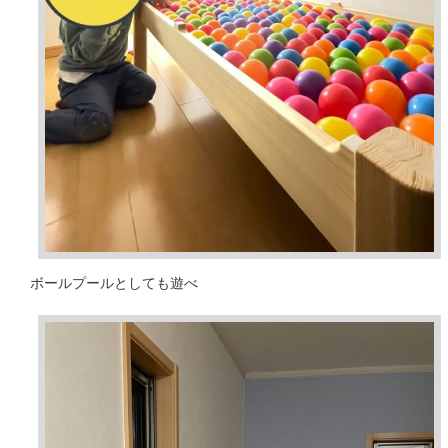
ボールプールとしても遊べ