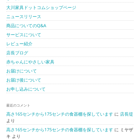
大川家具ドットコムショップページ
ニュースリリース
商品についてのQ&A
サービスについて
レビュー紹介
店長ブログ
赤ちゃんにやさしい家具
お届けについて
お届け後について
お申し込みについて
最近のコメント
高さ165センチから175センチの食器棚を探しています
に
店長堤
より
高さ165センチから175センチの食器棚を探しています
に
ミヤザ
キ
より