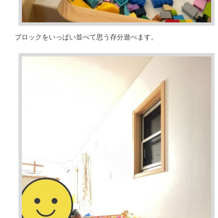
ブロックをいっぱい並べて思う存分遊べます。