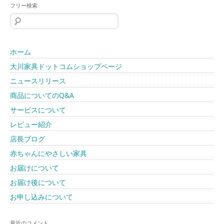
フリー検索
検
索:
ホーム
大川家具ドットコムショップページ
ニュースリリース
商品についてのQ&A
サービスについて
レビュー紹介
店長ブログ
赤ちゃんにやさしい家具
お届けについて
お届け後について
お申し込みについて
最近のコメント