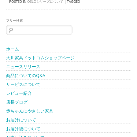
POSTED IN
OSLOシリーズについて
|
TAGGED
フリー検索
検
索:
ホーム
大川家具ドットコムショップページ
ニュースリリース
商品についてのQ&A
サービスについて
レビュー紹介
店長ブログ
赤ちゃんにやさしい家具
お届けについて
お届け後について