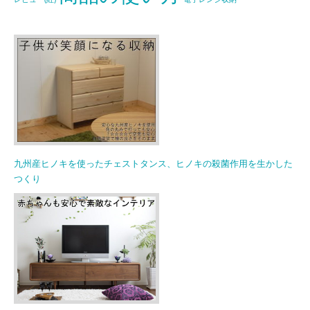
九州産ヒノキを使ったチェストタンス、ヒノキの殺菌作用を生かした
つくり