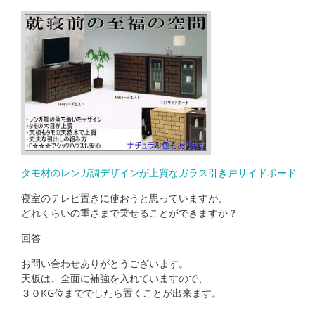
タモ材のレンガ調デザインが上質なガラス引き戸サイドボード
寝室のテレビ置きに使おうと思っていますが、
どれくらいの重さまで乗せることができますか？
回答
お問い合わせありがとうございます。
天板は、全面に補強を入れていますので、
３０KG位まででしたら置くことが出来ます。