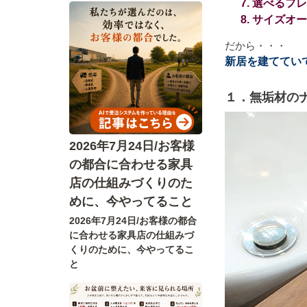
選べるフレ
サイズオー
だから・・・
新居を建ててい
１．無垢材の
2026年7月24日/お客様
の都合に合わせる家具
店の仕組みづくりのた
めに、今やってること
2026年7月24日/お客様の都合
に合わせる家具店の仕組みづ
くりのために、今やってるこ
と