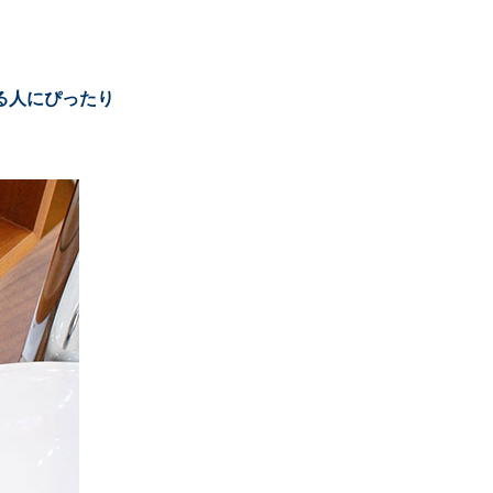
る人にぴったり