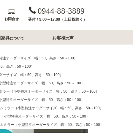
0944-88-3889
お問合せ
受付 / 9:00～17:00（土日祝除く）
川家具
お客様
声
について
の
斎収納
玄関用家具
注オーダーサイズ 幅：50、高さ：50～100）
、高さ：50～100）
コンソールテーブル
ーサイズ 幅：50、高さ：50～100）
下駄箱
型特注オーダーサイズ 幅：50、高さ：50～100）
洗面所家具
ミラー（小型特注オーダーサイズ 幅：50、高さ：50～100）
型特注オーダーサイズ 幅：50、高さ：50～100）
内収納
すき間収納幅20cm台
ムミラー（小型特注オーダーサイズ 幅：50、高さ：50～100）
すき間収納幅30cm台
ル・ナイトテー
（小型特注オーダーサイズ 幅：50、高さ：50～100）
すき間収納幅40cm台
ムミラー（小型特注オーダーサイズ 幅：50、高さ：50～100）
フレームミラー