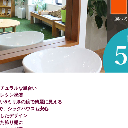
チュラルな風合い
レタン塗装
い5ミリ厚の鏡で綺麗に見える
で、シックハウスも安心
したデザイン
た飾り棚に