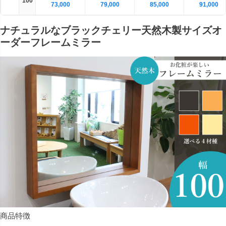
100
73,000
79,000
85,000
91,000
ナチュラルなブラックチェリー天然木製サイズオ
ーダーフレームミラー
商品特徴