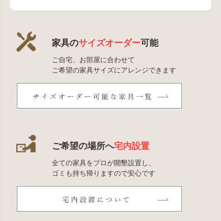
家具の
サイズオーダー
可能
ご自宅、お部屋に合わせて
ご希望の家具サイズにアレンジできます
ご希望の場所へ
宅内設置
全ての家具をプロが開墾設置し、
ゴミも持ち帰りますので安心です