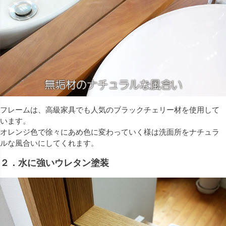
フレームは、高級家具でも人気のブラックチェリー材を使用して
います。
オレンジ色で徐々にあめ色に変わっていく様は洗面所をナチュラ
ルな風合いにしてくれます。
２．水に強いウレタン塗装