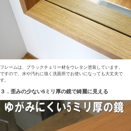
フレームは、ブラックチェリー材をウレタン塗装しています。
ですので、水や汚れに強く洗面所でお使いになっても大丈夫で
す。
３．歪みの少ない5ミリ厚の鏡で綺麗に見える