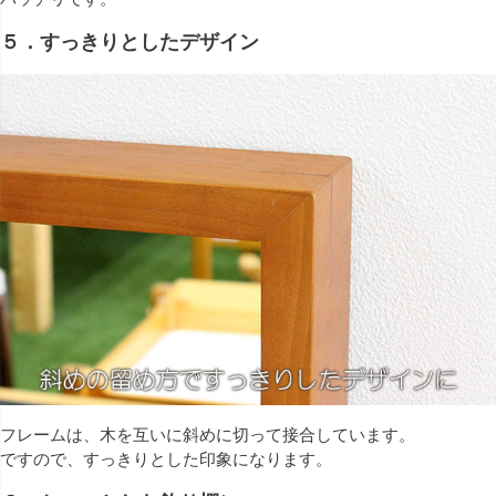
５．すっきりとしたデザイン
フレームは、木を互いに斜めに切って接合しています。
ですので、すっきりとした印象になります。