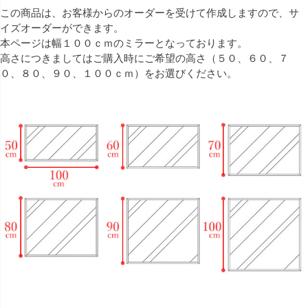
この商品は、お客様からのオーダーを受けて作成しますので、サ
イズオーダーができます。
本ページは幅１００ｃｍのミラーとなっております。
高さにつきましてはご購入時にご希望の高さ（５０、６０、７
０、８０、９０、１００ｃｍ）をお選びください。