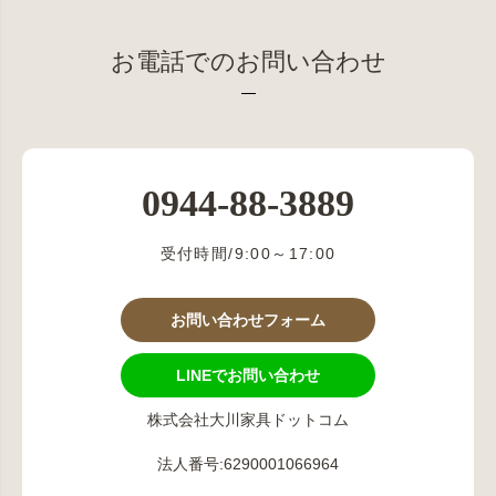
お電話でのお問い合わせ
0944-88-3889
受付時間/9:00～17:00
お問い合わせフォーム
LINEでお問い合わせ
株式会社大川家具ドットコム
法人番号:6290001066964