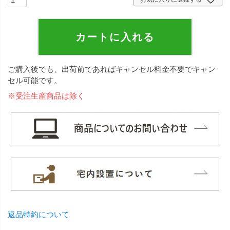
カートに入れる
ご購入後でも、出荷前であればキャンセル料金不要でキャン
セル可能です。
※受注生産商品は除く
返品特約について