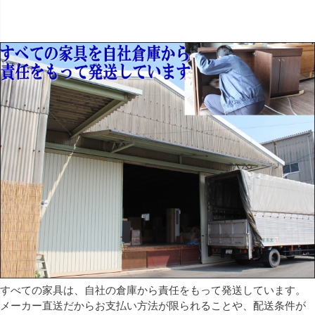
すべての家具は、自社の倉庫から責任をもって発送しています。
メーカー直送だからお支払い方法が限られることや、配送条件が