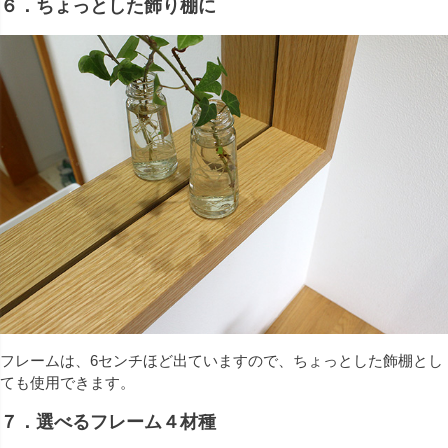
６．ちょっとした飾り棚に
フレームは、6センチほど出ていますので、ちょっとした飾棚とし
ても使用できます。
７．選べるフレーム４材種