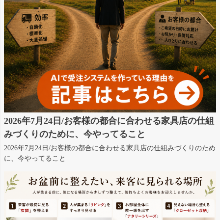
2026年7月24日/お客様の都合に合わせる家具店の仕組
みづくりのために、今やってること
2026年7月24日/お客様の都合に合わせる家具店の仕組みづくりのため
に、今やってること