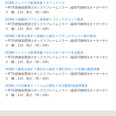
HOME
シリーズ家具特集
ＲＴシリーズ
RT天然無垢壁掛けボックスフレームミラー（縦長可能特注オーダーサイ
ズ 幅：110、高さ：50～100）
HOME
樹種別ブラウン系色材
ブラックチェリー家具
RT天然無垢壁掛けボックスフレームミラー（縦長可能特注オーダーサイ
ズ 幅：110、高さ：50～100）
HOME
家具を探す
材種から探す
ブラックチェリー材の家具
RT天然無垢壁掛けボックスフレームミラー（縦長可能特注オーダーサイ
ズ 幅：110、高さ：50～100）
HOME
シリーズ家具特集
サイズオーダーできる家具
RT天然無垢壁掛けボックスフレームミラー（縦長可能特注オーダーサイ
ズ 幅：110、高さ：50～100）
HOME
家具を探す
奥行から探す
奥行20センチ未満の家具特集
RT天然無垢壁掛けボックスフレームミラー（縦長可能特注オーダーサイ
ズ 幅：110、高さ：50～100）
HOME
大川家具ドットコムの理念
大川家具Sty基準家具
RT天然無垢壁掛けボックスフレームミラー（縦長可能特注オーダーサイ
ズ 幅：110、高さ：50～100）