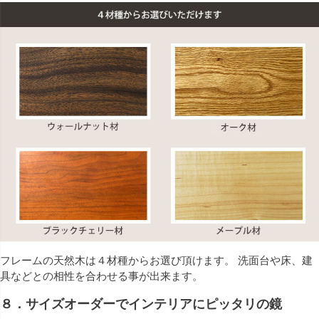
フレームの天然木は４材種からお選び頂けます。 洗面台や床、建
具などとの相性を合わせる事が出来ます。
８．サイズオーダーでインテリアにピッタリの鏡