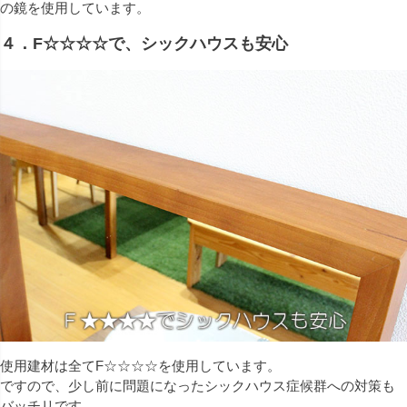
の鏡を使用しています。
４．F☆☆☆☆で、シックハウスも安心
使用建材は全てF☆☆☆☆を使用しています。
ですので、少し前に問題になったシックハウス症候群への対策も
バッチリです。