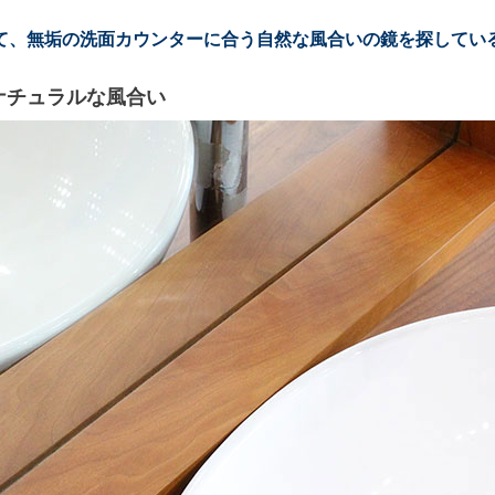
て、無垢の洗面カウンターに合う自然な風合いの鏡を探してい
ナチュラルな風合い