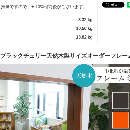
推量ですので、+-10%程前後がございます。
3.32 kg
10.50 kg
13.82 kg
ブラックチェリー天然木製サイズオーダーフレー