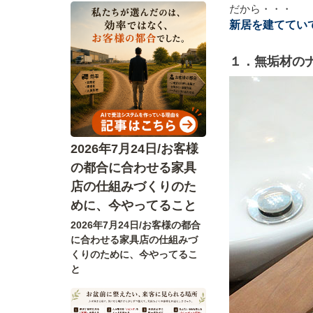
だから・・・
新居を建ててい
１．無垢材の
2026年7月24日/お客様
の都合に合わせる家具
店の仕組みづくりのた
めに、今やってること
2026年7月24日/お客様の都合
に合わせる家具店の仕組みづ
くりのために、今やってるこ
と