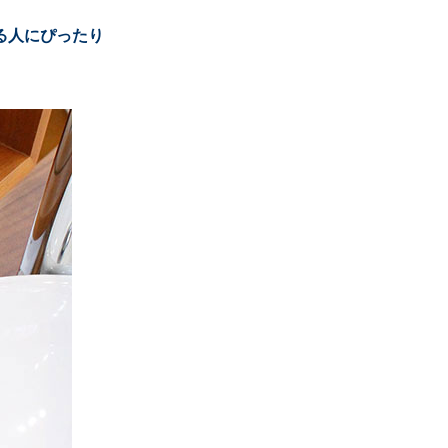
る人にぴったり