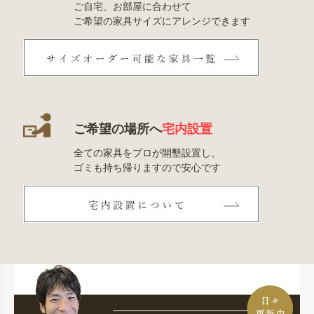
ご自宅、お部屋に合わせて
ご希望の家具サイズにアレンジできます
ご希望の場所へ
宅内設置
全ての家具をプロが開墾設置し、
ゴミも持ち帰りますので安心です