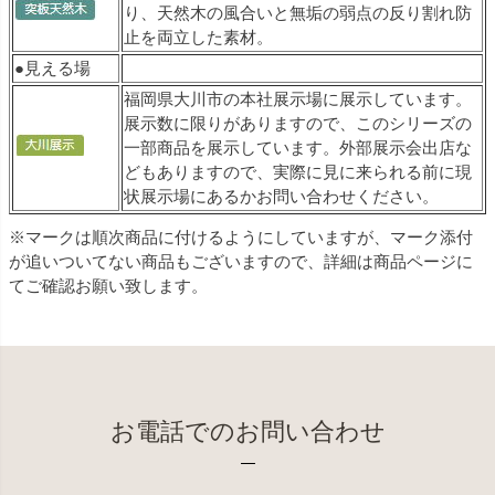
り、天然木の風合いと無垢の弱点の反り割れ防
止を両立した素材。
●見える場
福岡県大川市の本社展示場に展示しています。
展示数に限りがありますので、このシリーズの
一部商品を展示しています。外部展示会出店な
どもありますので、実際に見に来られる前に現
状展示場にあるかお問い合わせください。
※マークは順次商品に付けるようにしていますが、マーク添付
が追いついてない商品もございますので、詳細は商品ページに
てご確認お願い致します。
お電話でのお問い合わせ