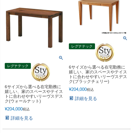
レグナテック
レグナテック
6サイズから選べる在宅勤務に
嬉しい、家のスペースやテイス
トに合わせやすいリーヴスデス
ク(ブラックチェリー)
6サイズから選べる在宅勤務に
¥
204,000
税込
嬉しい、家のスペースやテイス
トに合わせやすいリーヴスデス
詳細を見る
ク(ウォールナット)
¥
204,000
税込
詳細を見る