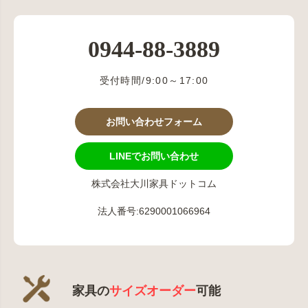
0944-88-3889
受付時間/9:00～17:00
お問い合わせフォーム
LINEでお問い合わせ
株式会社大川家具ドットコム
法人番号:6290001066964
家具の
サイズオーダー
可能