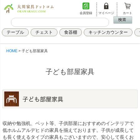
会員登録
マイページ
カート
テーブル
チェスト
食器棚
キッチンカウンター
HOME
子ども部屋家具
子ども部屋家具
収納や勉強机、ベット等、子供部屋におすすめのインテリアで
低ホルムアルデヒドの家具を揃えております。子供が成長して
も長く使えるタイプの家具もございますので、安心して長くお