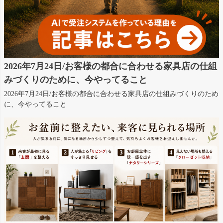
2026年7月24日/お客様の都合に合わせる家具店の仕組
みづくりのために、今やってること
2026年7月24日/お客様の都合に合わせる家具店の仕組みづくりのため
に、今やってること