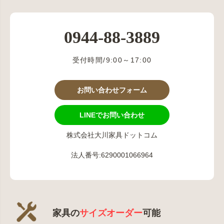
0944-88-3889
受付時間/9:00～17:00
お問い合わせフォーム
LINEでお問い合わせ
株式会社大川家具ドットコム
法人番号:6290001066964
家具の
サイズオーダー
可能