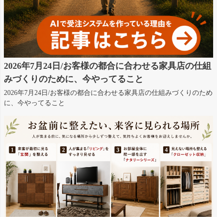
2026年7月24日/お客様の都合に合わせる家具店の仕組
みづくりのために、今やってること
2026年7月24日/お客様の都合に合わせる家具店の仕組みづくりのため
に、今やってること