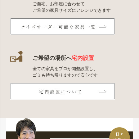
ご自宅、お部屋に合わせて
ご希望の家具サイズにアレンジできます
ご希望の場所へ
宅内設置
全ての家具をプロが開墾設置し、
ゴミも持ち帰りますので安心です