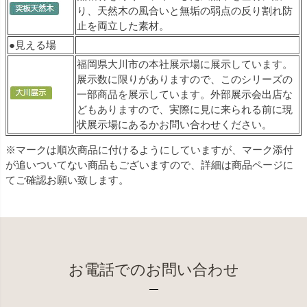
り、天然木の風合いと無垢の弱点の反り割れ防
止を両立した素材。
●見える場
福岡県大川市の本社展示場に展示しています。
展示数に限りがありますので、このシリーズの
一部商品を展示しています。外部展示会出店な
どもありますので、実際に見に来られる前に現
状展示場にあるかお問い合わせください。
※マークは順次商品に付けるようにしていますが、マーク添付
が追いついてない商品もございますので、詳細は商品ページに
てご確認お願い致します。
お電話でのお問い合わせ