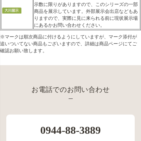
示数に限りがありますので、このシリーズの一部
商品を展示しています。外部展示会出店などもあ
りますので、実際に見に来られる前に現状展示場
にあるかお問い合わせください。
※マークは順次商品に付けるようにしていますが、マーク添付が
追いついてない商品もございますので、詳細は商品ページにてご
確認お願い致します。
お電話でのお問い合わせ
0944-88-3889