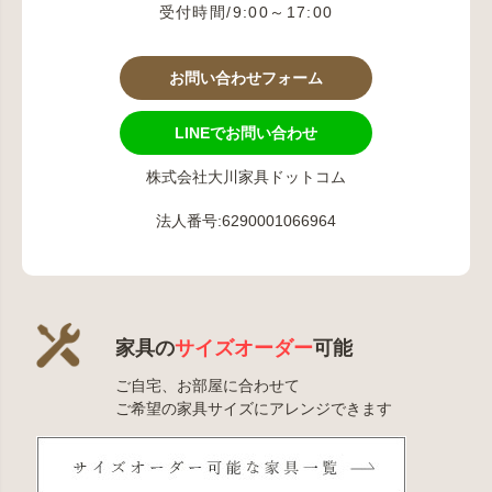
受付時間/9:00～17:00
お問い合わせフォーム
LINEでお問い合わせ
株式会社大川家具ドットコム
法人番号:6290001066964
家具の
サイズオーダー
可能
ご自宅、お部屋に合わせて
ご希望の家具サイズにアレンジできます