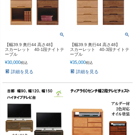
【幅39.9 奥行44 高さ48】
【幅39.9 奥行44 高さ48】
スカーレット 40-1段ナイトテ
スカーレット 40-3段ナイトテ
ーブル
ーブル
¥
30,000
¥
35,000
税込
税込
詳細を見る
詳細を見る