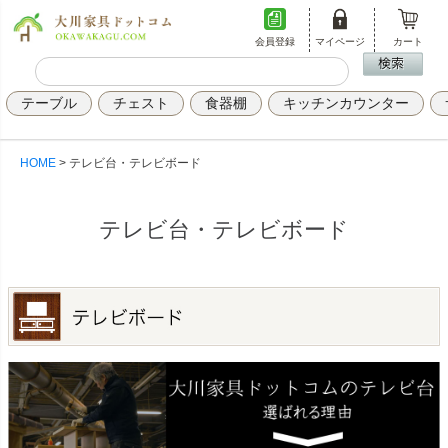
会員登録
マイページ
カート
テーブル
チェスト
食器棚
キッチンカウンター
HOME
テレビ台・テレビボード
テレビ台・テレビボード