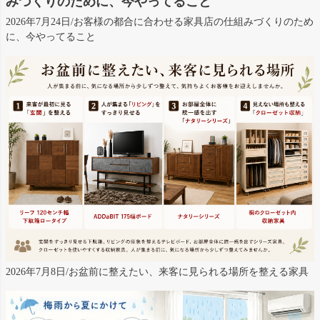
みづくりのために、今やってること
2026年7月24日/お客様の都合に合わせる家具店の仕組みづくりのため
に、今やってること
2026年7月8日/お盆前に整えたい、来客に見られる場所を整える家具