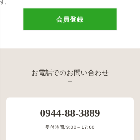
す。
会員登録
お電話でのお問い合わせ
0944-88-3889
受付時間/9:00～17:00