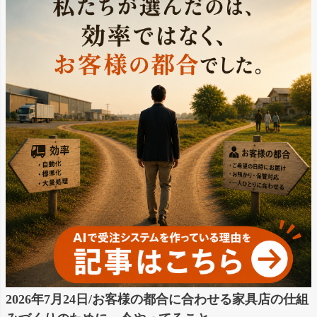
2026年7月24日/お客様の都合に合わせる家具店の仕組