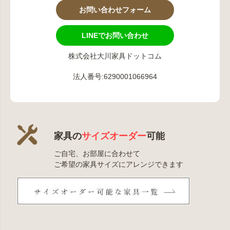
お問い合わせフォーム
LINEでお問い合わせ
株式会社大川家具ドットコム
法人番号:6290001066964
家具の
サイズオーダー
可能
ご自宅、お部屋に合わせて
ご希望の家具サイズにアレンジできます