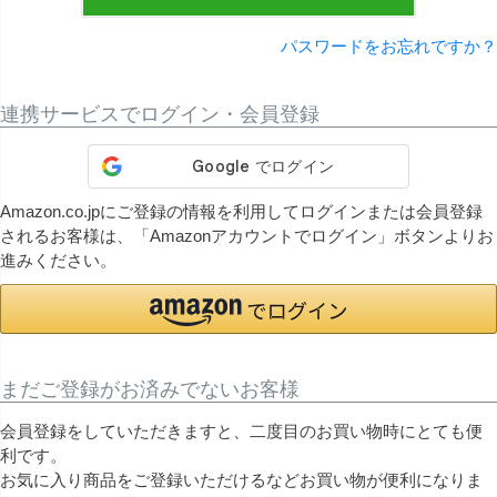
パスワードをお忘れですか？
連携サービスでログイン・会員登録
Amazon.co.jpにご登録の情報を利用してログインまたは会員登録
されるお客様は、「Amazonアカウントでログイン」ボタンよりお
進みください。
まだご登録がお済みでないお客様
会員登録をしていただきますと、二度目のお買い物時にとても便
利です。
お気に入り商品をご登録いただけるなどお買い物が便利になりま