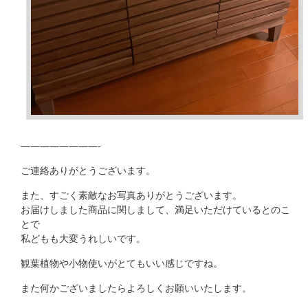
————————-
ご連絡ありがとうございます。
また、すごく素敵なお写真ありがとうございます。
お届けしました商品に関しまして、満足いただけているとのこ
とで
私どもも大変うれしいです。
観葉植物や小物使いがとてもいい感じですね。
また何かございましたらよろしくお願いいたします。