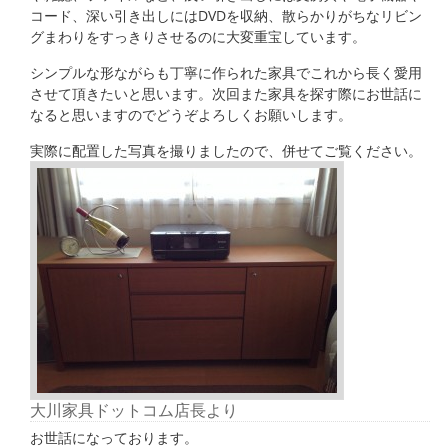
コード、深い引き出しにはDVDを収納、散らかりがちなリビン
グまわりをすっきりさせるのに大変重宝しています。
シンプルな形ながらも丁寧に作られた家具でこれから長く愛用
させて頂きたいと思います。次回また家具を探す際にお世話に
なると思いますのでどうぞよろしくお願いします。
実際に配置した写真を撮りましたので、併せてご覧ください。
大川家具ドットコム店長より
お世話になっております。