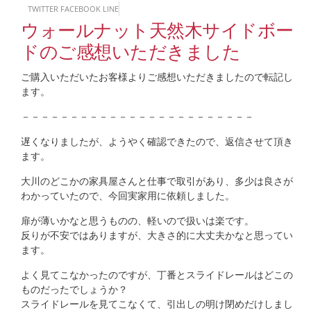
TWITTER
FACEBOOK
LINE
ウォールナット天然木サイドボー
ドのご感想いただきました
ご購入いただいたお客様よりご感想いただきましたので転記し
ます。
－－－－－－－－－－－－－－－－－－－－－－－－
遅くなりましたが、ようやく確認できたので、返信させて頂き
ます。
大川のどこかの家具屋さんと仕事で取引があり、多少は良さが
わかっていたので、今回実家用に依頼しました。
扉が薄いかなと思うものの、軽いので扱いは楽です。
反りが不安ではありますが、大きさ的に大丈夫かなと思ってい
ます。
よく見てこなかったのですが、丁番とスライドレールはどこの
ものだったでしょうか？
スライドレールを見てこなくて、引出しの明け閉めだけしまし