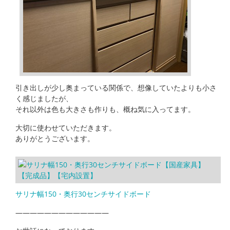
引き出しが少し奥まっている関係で、想像していたよりも小さ
く感じましたが、
それ以外は色も大きさも作りも、概ね気に入ってます。
大切に使わせていただきます。
ありがとうございます。
サリナ幅150・奥行30センチサイドボード
—————————————