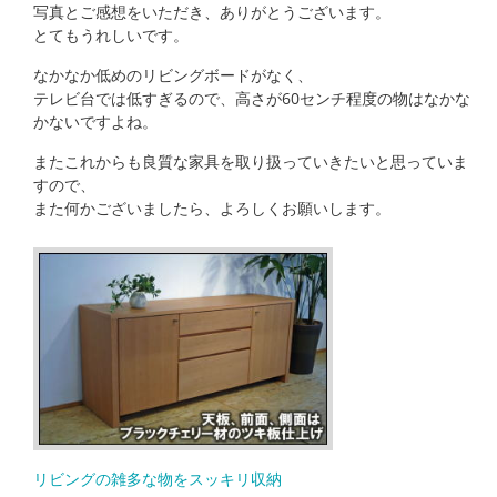
写真とご感想をいただき、ありがとうございます。
とてもうれしいです。
なかなか低めのリビングボードがなく、
テレビ台では低すぎるので、高さが60センチ程度の物はなかな
かないですよね。
またこれからも良質な家具を取り扱っていきたいと思っていま
すので、
また何かございましたら、よろしくお願いします。
リビングの雑多な物をスッキリ収納