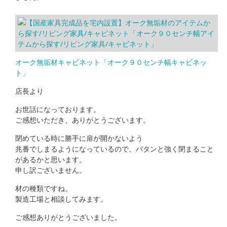
オーク無垢材キャビネット「オーク９０センチ幅キャビネッ
ト」
店長より
お世話になっております。
ご感想いただき、ありがとうございます。
閉めている時に勝手に扉が開かないよう
兆番でしまるようになっているので、バタンと強く閉まること
があるかと思います。
申し訳ございません。
材の種類ですね。
製造工場と相談してみます。
ご感想ありがとうございました。