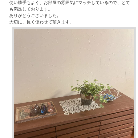
使い勝手もよく、お部屋の雰囲気にマッチしているので、とて
も満足しております。
ありがとうございました。
大切に、長く使わせて頂きます。