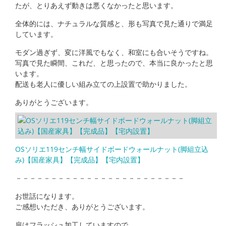
たが、とりあえず動きは悪くなかったと思います。
全体的には、ナチュラルな質感と、形も写真で見た通りで満足
しています。
モダン過ぎず、変に洋風でもなく、和室にも合いそうですね。
写真で見た瞬間、これだ、と思ったので、本当に良かったと思
います。
配送も老人に優しい組み立ての上設置で助かりました。
ありがとうございます。
OSソリエ119センチ幅サイドボードウォールナット(脚組立込
み)【国産家具】【完成品】【宅内設置】
－－－－－－－－－－－－－－－－－－－－－－－－
お世話になります。
ご感想いただき、ありがとうございます。
扉はフラッシュ加工していますので、