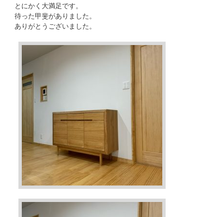
とにかく大満足です。
待った甲斐がありました。
ありがとうございました。