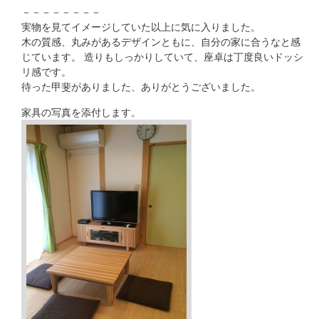
－－－－－－－－
実物を見てイメージしていた以上に気に入りました。
木の質感、丸みがあるデザインともに、自分の家に合うなと感
じています。 造りもしっかりしていて、座卓は丁度良いドッシ
リ感です。
待った甲斐がありました、ありがとうございました。
家具の写真を添付します。