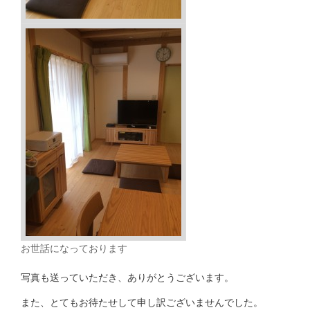
お世話になっております
写真も送っていただき、ありがとうございます。
また、とてもお待たせして申し訳ございませんでした。