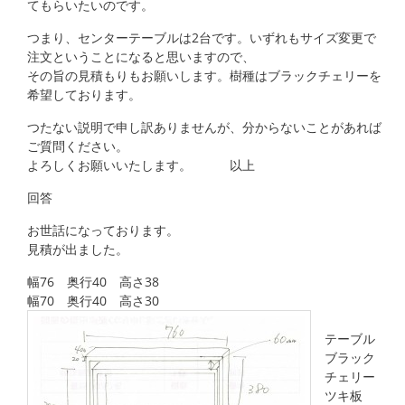
てもらいたいのです。
つまり、センターテーブルは2台です。いずれもサイズ変更で
注文ということになると思いますので、
その旨の見積もりもお願いします。樹種はブラックチェリーを
希望しております。
つたない説明で申し訳ありませんが、分からないことがあれば
ご質問ください。
よろしくお願いいたします。 以上
回答
お世話になっております。
見積が出ました。
幅76 奥行40 高さ38
幅70 奥行40 高さ30
テーブル
ブラック
チェリー
ツキ板