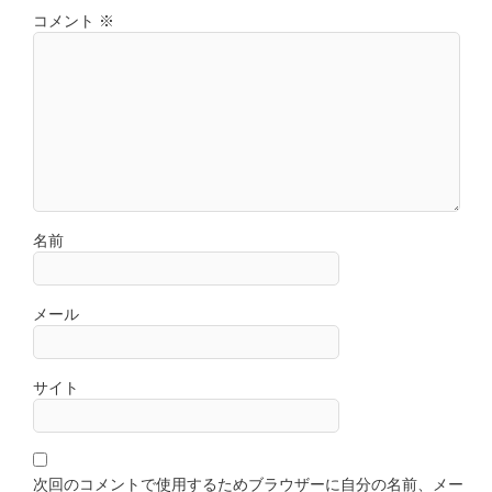
コメント
※
名前
メール
サイト
次回のコメントで使用するためブラウザーに自分の名前、メー