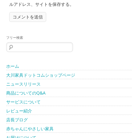
ルアドレス、サイトを保存する。
フリー検索
検
索:
ホーム
大川家具ドットコムショップページ
ニュースリリース
商品についてのQ&A
サービスについて
レビュー紹介
店長ブログ
赤ちゃんにやさしい家具
お届けについて