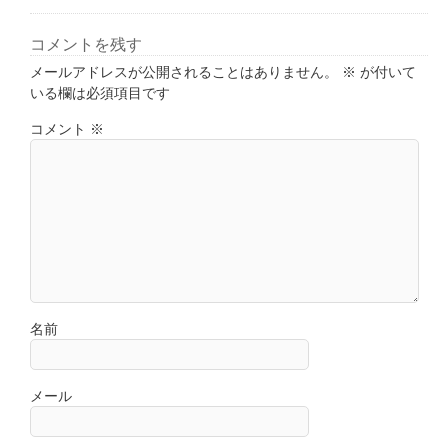
コメントを残す
メールアドレスが公開されることはありません。
※
が付いて
いる欄は必須項目です
コメント
※
名前
メール