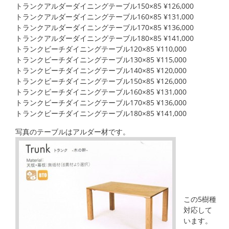
トランクアルダーダイニングテーブル150×85 ¥126,000
トランクアルダーダイニングテーブル160×85 ¥131,000
トランクアルダーダイニングテーブル170×85 ¥136,000
トランクアルダーダイニングテーブル180×85 ¥141,000
トランクビーチダイニングテーブル120×85 ¥110,000
トランクビーチダイニングテーブル130×85 ¥115,000
トランクビーチダイニングテーブル140×85 ¥120,000
トランクビーチダイニングテーブル150×85 ¥126,000
トランクビーチダイニングテーブル160×85 ¥131,000
トランクビーチダイニングテーブル170×85 ¥136,000
トランクビーチダイニングテーブル180×85 ¥141,000
写真のテーブルはアルダー材です。
この5樹種
対応して
います。