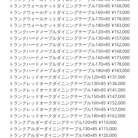
トランクウォールナットダイニングテーブル150×85 ¥168,000
トランクウォールナットダイニングテーブル160×85 ¥173,000
トランクウォールナットダイニングテーブル170×85 ¥178,000
トランクウォールナットダイニングテーブル180×85 ¥183,000
トランクハードメープルダイニングテーブル120×85 ¥152,000
トランクハードメープルダイニングテーブル130×85 ¥157,000
トランクハードメープルダイニングテーブル140×85 ¥162,000
トランクハードメープルダイニングテーブル150×85 ¥168,000
トランクハードメープルダイニングテーブル160×85 ¥173,000
トランクハードメープルダイニングテーブル170×85 ¥178,000
トランクハードメープルダイニングテーブル180×85 ¥183,000
トランクレッドオークダイニングテーブル120×85 ¥131,000
トランクレッドオークダイニングテーブル130×85 ¥136,000
トランクレッドオークダイニングテーブル140×85 ¥141,000
トランクレッドオークダイニングテーブル150×85 ¥147,000
トランクレッドオークダイニングテーブル160×85 ¥152,000
トランクレッドオークダイニングテーブル170×85 ¥157,000
トランクレッドオークダイニングテーブル180×85 ¥162,000
トランクアルダーダイニングテーブル120×85 ¥110,000
トランクアルダーダイニングテーブル130×85 ¥115,000
トランクアルダーダイニングテーブル140×85 ¥120,000