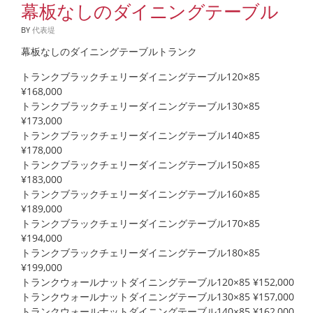
幕板なしのダイニングテーブル
BY
代表堤
幕板なしのダイニングテーブルトランク
トランクブラックチェリーダイニングテーブル120×85
¥168,000
トランクブラックチェリーダイニングテーブル130×85
¥173,000
トランクブラックチェリーダイニングテーブル140×85
¥178,000
トランクブラックチェリーダイニングテーブル150×85
¥183,000
トランクブラックチェリーダイニングテーブル160×85
¥189,000
トランクブラックチェリーダイニングテーブル170×85
¥194,000
トランクブラックチェリーダイニングテーブル180×85
¥199,000
トランクウォールナットダイニングテーブル120×85 ¥152,000
トランクウォールナットダイニングテーブル130×85 ¥157,000
トランクウォールナットダイニングテーブル140×85 ¥162,000