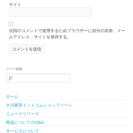
サイト
次回のコメントで使用するためブラウザーに自分の名前、メー
ルアドレス、サイトを保存する。
フリー検索
検
索:
ホーム
大川家具ドットコムショップページ
ニュースリリース
商品についてのQ&A
サービスについて