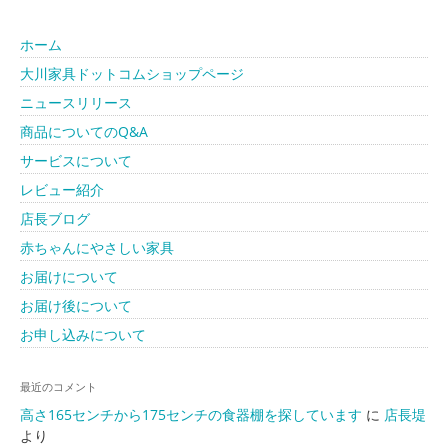
ホーム
大川家具ドットコムショップページ
ニュースリリース
商品についてのQ&A
サービスについて
レビュー紹介
店長ブログ
赤ちゃんにやさしい家具
お届けについて
お届け後について
お申し込みについて
最近のコメント
高さ165センチから175センチの食器棚を探しています
に
店長堤
より