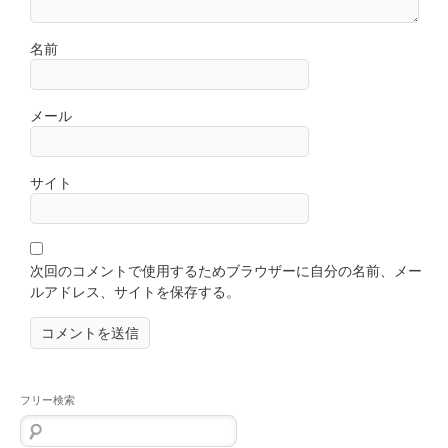
名前
メール
サイト
次回のコメントで使用するためブラウザーに自分の名前、メー
ルアドレス、サイトを保存する。
フリー検索
検
索: