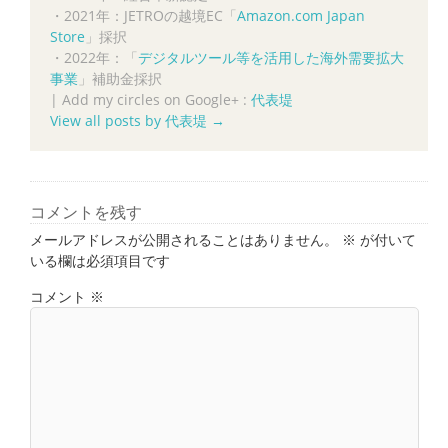
・2021年：JETROの越境EC「
Amazon.com Japan
Store
」採択
・2022年：「
デジタルツール等を活用した海外需要拡大
事業
」補助金採択
|
Add my circles on Google+ :
代表堤
View all posts by 代表堤
→
コメントを残す
メールアドレスが公開されることはありません。
※
が付いて
いる欄は必須項目です
コメント
※