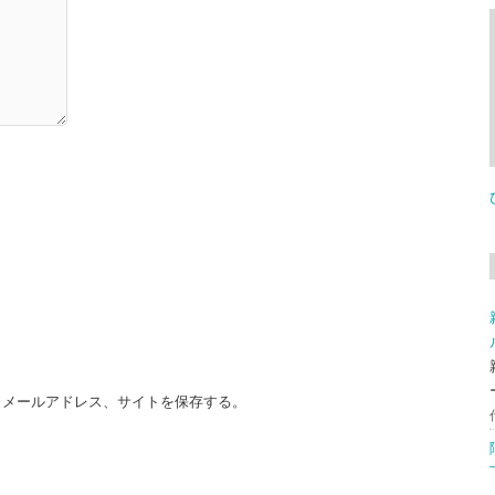
、メールアドレス、サイトを保存する。