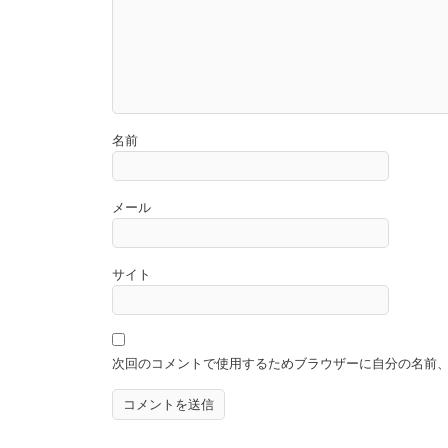
名前
メール
サイト
次回のコメントで使用するためブラウザーに自分の名前