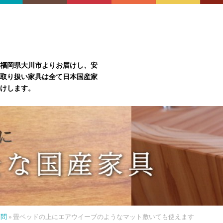
福岡県大川市よりお届けし、安
取り扱い家具は全て日本国産家
けします。
質問
»
畳ベッドの上にエアウイーブのようなマット敷いても使えます