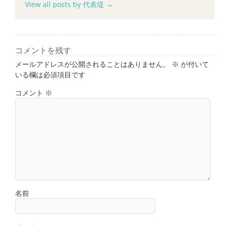
View all posts by 代表堤
→
コメントを残す
メールアドレスが公開されることはありません。
※
が付いて
いる欄は必須項目です
コメント
※
名前