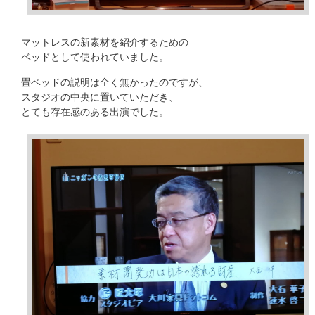
マットレスの新素材を紹介するための
ベッドとして使われていました。
畳ベッドの説明は全く無かったのですが、
スタジオの中央に置いていただき、
とても存在感のある出演でした。