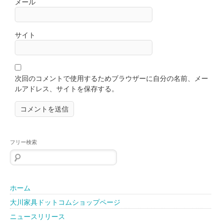
メール
サイト
次回のコメントで使用するためブラウザーに自分の名前、メー
ルアドレス、サイトを保存する。
フリー検索
検
索:
ホーム
大川家具ドットコムショップページ
ニュースリリース