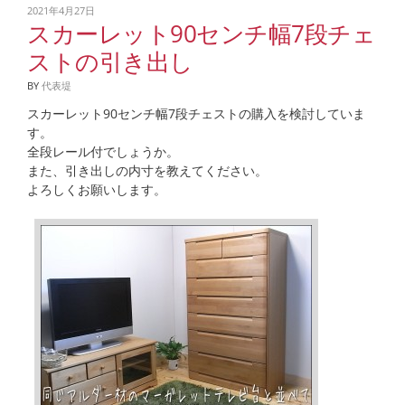
2021年4月27日
スカーレット90センチ幅7段チェ
ストの引き出し
BY
代表堤
スカーレット90センチ幅7段チェストの購入を検討していま
す。
全段レール付でしょうか。
また、引き出しの内寸を教えてください。
よろしくお願いします。