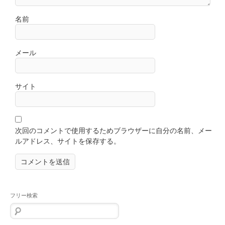
名前
メール
サイト
次回のコメントで使用するためブラウザーに自分の名前、メー
ルアドレス、サイトを保存する。
フリー検索
検
索: