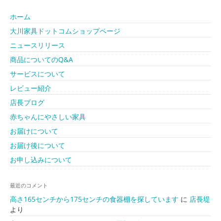
ホーム
大川家具ドットコムショップページ
ニュースリリース
商品についてのQ&A
サービスについて
レビュー紹介
店長ブログ
赤ちゃんにやさしい家具
お届けについて
お届け後について
お申し込みについて
最近のコメント
高さ165センチから175センチの食器棚を探しています
に
店長堤
より