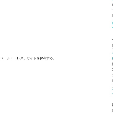
、メールアドレス、サイトを保存する。