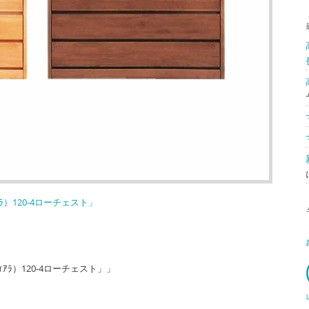
ﾗ）120-4ローチェスト」
ｱﾗ）120-4ローチェスト」」