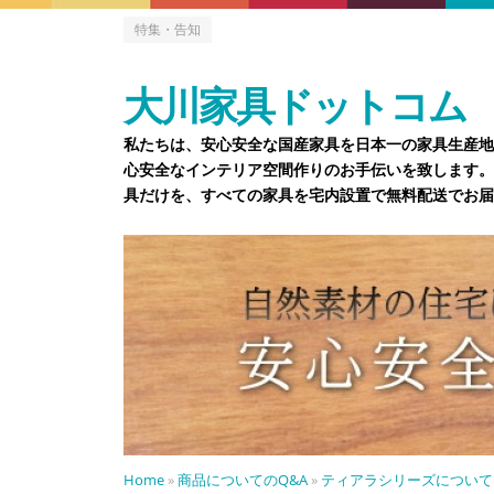
特集・告知
大川家具ドットコム
私たちは、安心安全な国産家具を日本一の家具生産地
心安全なインテリア空間作りのお手伝いを致します。
具だけを、すべての家具を宅内設置で無料配送でお届
Home
»
商品についてのQ&A
»
ティアラシリーズについて