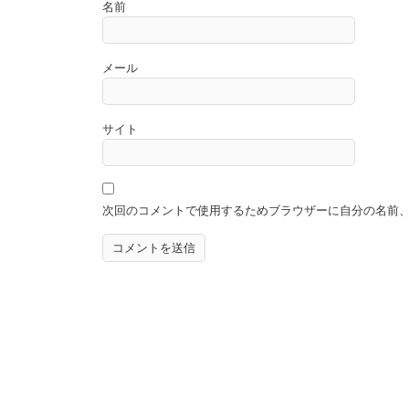
名前
メール
サイト
次回のコメントで使用するためブラウザーに自分の名前