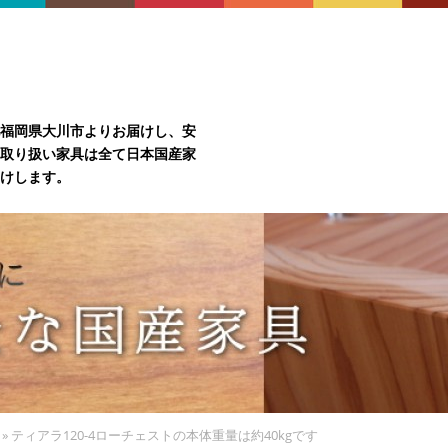
福岡県大川市よりお届けし、安
取り扱い家具は全て日本国産家
けします。
»
ティアラ120-4ローチェストの本体重量は約40kgです