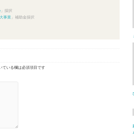
e
」採択
大事業
」補助金採択
いている欄は必須項目です