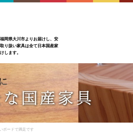
福岡県大川市よりお届けし、安
取り扱い家具は全て日本国産家
けします。
いボードで満足です