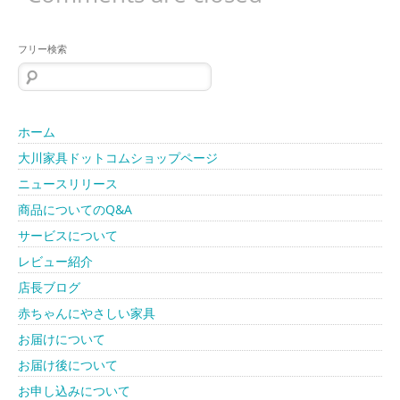
フリー検索
検
索:
ホーム
大川家具ドットコムショップページ
ニュースリリース
商品についてのQ&A
サービスについて
レビュー紹介
店長ブログ
赤ちゃんにやさしい家具
お届けについて
お届け後について
お申し込みについて