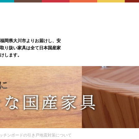
福岡県大川市よりお届けし、安
取り扱い家具は全て日本国産家
けします。
ッチンボードの引き戸地震対策について