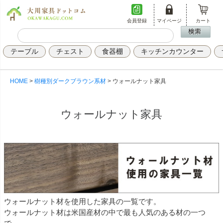
会員登録
マイページ
カート
テーブル
チェスト
食器棚
キッチンカウンター
HOME
樹種別ダークブラウン系材
ウォールナット家具
ウォールナット家具
ウォールナット材を使用した家具の一覧です。
ウォールナット材は米国産材の中で最も人気のある材の一つ