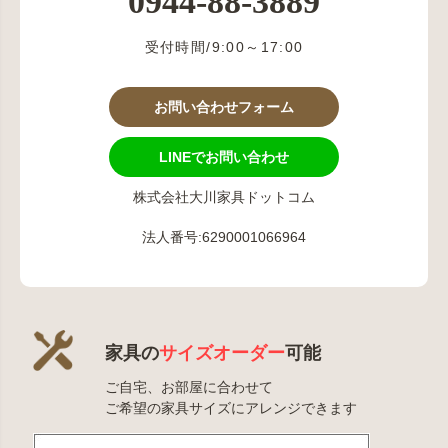
0944-88-3889
受付時間/9:00～17:00
お問い合わせフォーム
LINEでお問い合わせ
株式会社大川家具ドットコム
法人番号:6290001066964
家具の
サイズオーダー
可能
ご自宅、お部屋に合わせて
ご希望の家具サイズにアレンジできます