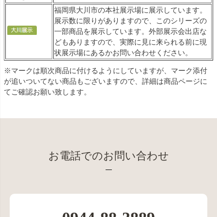
福岡県大川市の本社展示場に展示しています。
展示数に限りがありますので、このシリーズの
一部商品を展示しています。外部展示会出店な
どもありますので、実際に見に来られる前に現
状展示場にあるかお問い合わせください。
※マークは順次商品に付けるようにしていますが、マーク添付
が追いついてない商品もございますので、詳細は商品ページに
てご確認お願い致します。
お電話でのお問い合わせ