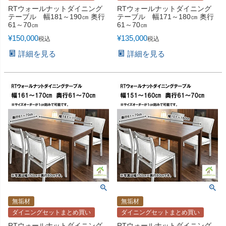
RTウォールナットダイニング
RTウォールナットダイニング
テーブル 幅181～190㎝ 奥行
テーブル 幅171～180㎝ 奥行
61～70㎝
61～70㎝
¥
150,000
¥
135,000
税込
税込
詳細を見る
詳細を見る
無垢材
無垢材
ダイニングセットまとめ買い
ダイニングセットまとめ買い
RTウォールナットダイニング
RTウォールナットダイニング