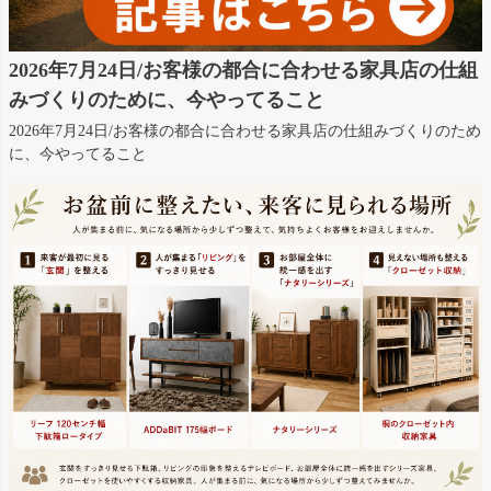
2026年7月24日/お客様の都合に合わせる家具店の仕組
みづくりのために、今やってること
2026年7月24日/お客様の都合に合わせる家具店の仕組みづくりのため
に、今やってること