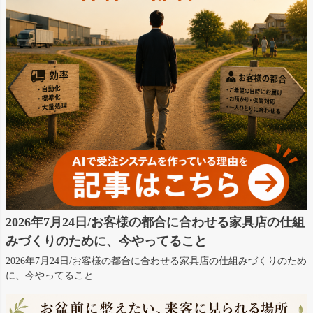
2026年7月24日/お客様の都合に合わせる家具店の仕組
みづくりのために、今やってること
2026年7月24日/お客様の都合に合わせる家具店の仕組みづくりのため
に、今やってること