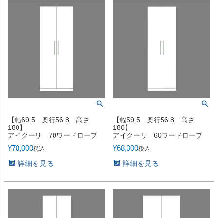
【幅69.5 奥行56.8 高さ
【幅59.5 奥行56.8 高さ
180】
180】
アイクーリ 70ワードローブ
アイクーリ 60ワードローブ
¥
78,000
¥
68,000
税込
税込
詳細を見る
詳細を見る