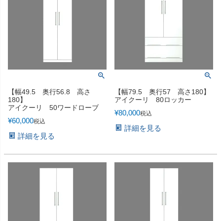
【幅49.5 奥行56.8 高さ
【幅79.5 奥行57 高さ180】
180】
アイクーリ 80ロッカー
アイクーリ 50ワードローブ
¥
80,000
税込
¥
60,000
税込
詳細を見る
詳細を見る