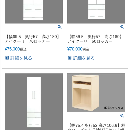
【幅69.5 奥行57 高さ180】
【幅59.5 奥行57 高さ180】
アイクーリ 70ロッカー
アイクーリ 60ロッカー
¥
75,000
¥
70,000
税込
税込
詳細を見る
詳細を見る
【幅75.4 奥行52 高さ106.6】桐
クローゼット収納M75センチ幅