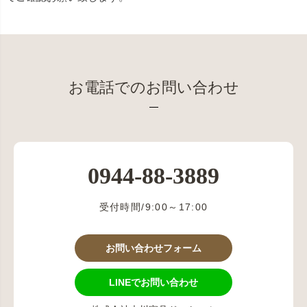
お電話でのお問い合わせ
0944-88-3889
受付時間/9:00～17:00
お問い合わせフォーム
LINEでお問い合わせ