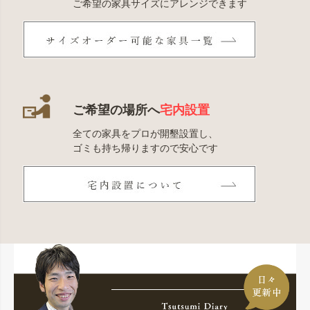
ご希望の家具サイズにアレンジできます
ご希望の場所へ
宅内設置
全ての家具をプロが開墾設置し、
ゴミも持ち帰りますので安心です