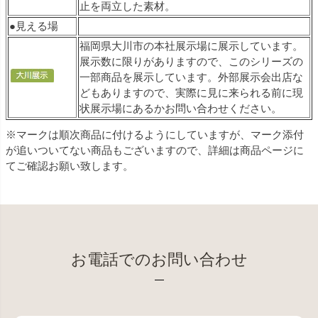
止を両立した素材。
●見える場
福岡県大川市の本社展示場に展示しています。
展示数に限りがありますので、このシリーズの
一部商品を展示しています。外部展示会出店な
どもありますので、実際に見に来られる前に現
状展示場にあるかお問い合わせください。
※マークは順次商品に付けるようにしていますが、マーク添付
が追いついてない商品もございますので、詳細は商品ページに
てご確認お願い致します。
お電話でのお問い合わせ