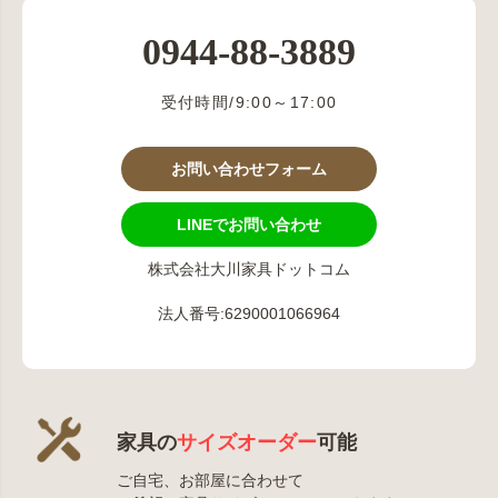
0944-88-3889
受付時間/9:00～17:00
お問い合わせフォーム
LINEでお問い合わせ
株式会社大川家具ドットコム
法人番号:6290001066964
家具の
サイズオーダー
可能
ご自宅、お部屋に合わせて