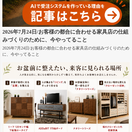
2026年7月24日/お客様の都合に合わせる家具店の仕組
みづくりのために、今やってること
2026年7月24日/お客様の都合に合わせる家具店の仕組みづくりのため
に、今やってること