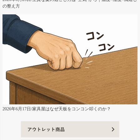
の整え方
2026年6月17日/家具屋はなぜ天板をコンコン叩くのか？