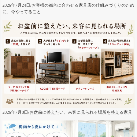
2026年7月24日/お客様の都合に合わせる家具店の仕組みづくりのため
に、今やってること
2026年7月8日/お盆前に整えたい、来客に見られる場所を整える家具