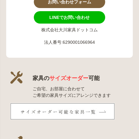
お問い合わせフォーム
LINEでお問い合わせ
株式会社大川家具ドットコム
法人番号:6290001066964
家具の
サイズオーダー
可能
ご自宅、お部屋に合わせて
ご希望の家具サイズにアレンジできます