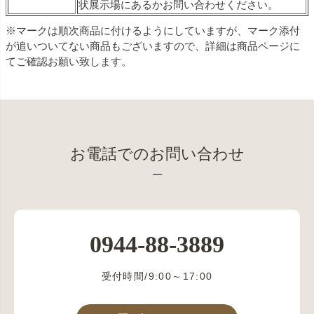
状展示場にあるかお問い合わせください。
※マークは順次商品に付けるようにしていますが、マーク添付
が追いついてない商品もございますので、詳細は商品ページに
てご確認お願い致します。
お電話でのお問い合わせ
0944-88-3889
受付時間/9:00～17:00