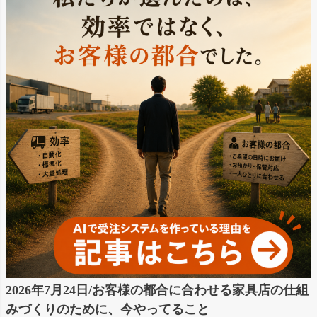
2026年7月24日/お客様の都合に合わせる家具店の仕組
みづくりのために、今やってること