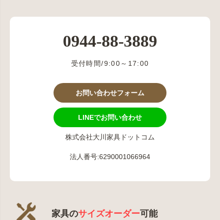
0944-88-3889
受付時間/9:00～17:00
お問い合わせフォーム
LINEでお問い合わせ
株式会社大川家具ドットコム
法人番号:6290001066964
家具の
サイズオーダー
可能