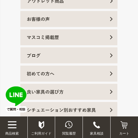
ご利用ガイド
閲覧履歴
家具相談
商品検索
カート