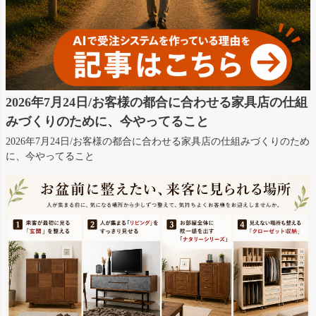
2026年7月24日/お客様の都合に合わせる家具店の仕組
みづくりのために、今やってること
2026年7月24日/お客様の都合に合わせる家具店の仕組みづくりのため
に、今やってること