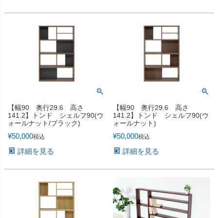
【幅90 奥行29.6 高さ
【幅90 奥行29.6 高さ
141.2】トンド シェルフ90(ウ
141.2】トンド シェルフ90(ウ
ォールナット/ブラック)
ォールナット)
¥
50,000
¥
50,000
税込
税込
詳細を見る
詳細を見る