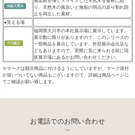
無垢材を薄くスライスした天然木を基材に貼
り、天然木の風合いと無垢の弱点の反り割れ防
止を両立した素材。
●見える場
福岡県大川市の本社展示場に展示しています。
展示数に限りがありますので、このシリーズの
一部商品を展示しています。外部展示会出店な
どもありますので、実際に見に来られる前に現
状展示場にあるかお問い合わせください。
※マークは順次商品に付けるようにしていますが、マーク添付
が追いついてない商品もございますので、詳細は商品ページに
てご確認お願い致します。
お電話でのお問い合わせ