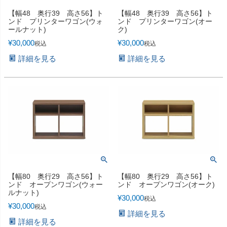
【幅48 奥行39 高さ56】ト
【幅48 奥行39 高さ56】ト
ンド プリンターワゴン(ウォ
ンド プリンターワゴン(オー
ールナット)
ク)
¥
30,000
¥
30,000
税込
税込
詳細を見る
詳細を見る
【幅80 奥行29 高さ56】ト
【幅80 奥行29 高さ56】ト
ンド オープンワゴン(ウォー
ンド オープンワゴン(オーク)
ルナット)
¥
30,000
税込
¥
30,000
税込
詳細を見る
詳細を見る