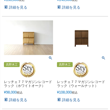
詳細を見る
詳細を見る
高野木工
高野木工
レッチェ７７マガジンレコード
レッチェ７７マガジンレコード
ラック（ホワイトオーク）
ラック（ウォールナット）
¥
98,000
¥
108,000
税込
税込
詳細を見る
詳細を見る