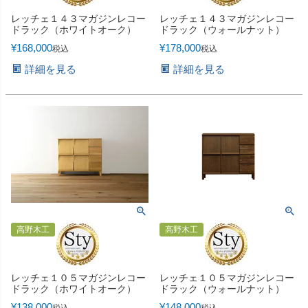
レッチェ１４３マガジンレコー
レッチェ１４３マガジンレコー
ドラック（ホワイトオーク）
ドラック（ウォールナット）
¥
168,000
¥
178,000
税込
税込
詳細を見る
詳細を見る
高野木工
高野木工
レッチェ１０５マガジンレコー
レッチェ１０５マガジンレコー
ドラック（ホワイトオーク）
ドラック（ウォールナット）
¥
138,000
¥
148,000
税込
税込