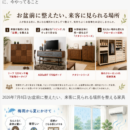
に、今やってること
2026年7月8日/お盆前に整えたい、来客に見られる場所を整える家具