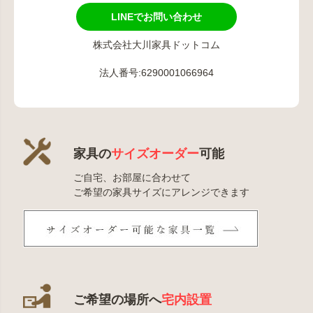
LINEでお問い合わせ
株式会社大川家具ドットコム
法人番号:6290001066964
家具の
サイズオーダー
可能
ご自宅、お部屋に合わせて
ご希望の家具サイズにアレンジできます
ご希望の場所へ
宅内設置