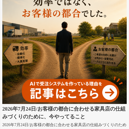
2026年7月24日/お客様の都合に合わせる家具店の仕組
みづくりのために、今やってること
2026年7月24日/お客様の都合に合わせる家具店の仕組みづくりのため