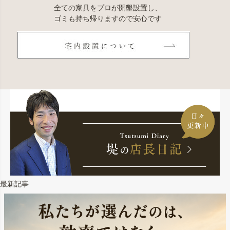
全ての家具をプロが開墾設置し、
ゴミも持ち帰りますので安心です
最新記事