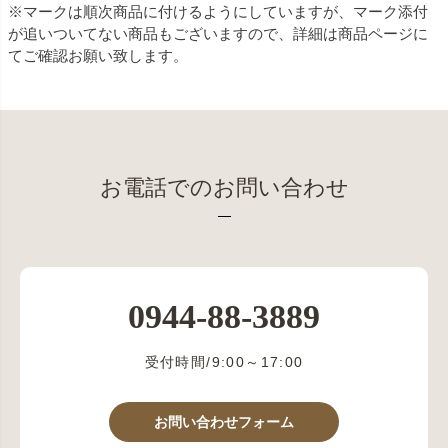
※マークは順次商品に付けるようにしていますが、マーク添付
が追いついてない商品もございますので、詳細は商品ページに
てご確認お願い致します。
お電話でのお問い合わせ
0944-88-3889
受付時間/9:00～17:00
お問い合わせフォーム