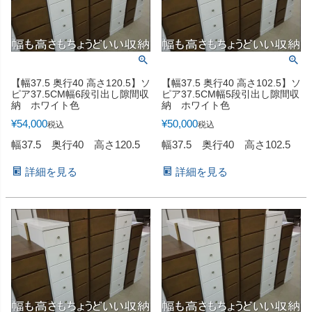
【幅37.5 奥行40 高さ120.5】ソ
【幅37.5 奥行40 高さ102.5】ソ
ピア37.5CM幅6段引出し隙間収
ピア37.5CM幅5段引出し隙間収
納 ホワイト色
納 ホワイト色
¥
54,000
¥
50,000
税込
税込
幅37.5 奥行40 高さ120.5
幅37.5 奥行40 高さ102.5
詳細を見る
詳細を見る