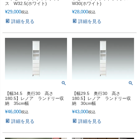
ス W32.5(ホワイト)
W30(ホワイト)
¥
29,000
¥
28,000
税込
税込
詳細を見る
詳細を見る
【幅34.5 奥行30 高さ
【幅29.5 奥行30 高さ
180.5】レノア ランドリー収
180.5】レノア ランドリー収
納 35cm幅
納 30cm幅
¥
46,000
¥
43,000
税込
税込
詳細を見る
詳細を見る