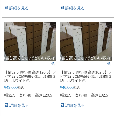
詳細を見る
詳細を見る
【幅32.5 奥行40 高さ120.5】ソ
【幅32.5 奥行40 高さ102.5】ソ
ピア32.5CM幅6段引出し隙間収
ピア32.5CM幅5段引出し隙間収
納 ホワイト色
納 ホワイト色
¥
49,000
¥
46,000
税込
税込
幅32.5 奥行40 高さ120.5
幅32.5 奥行40 高さ102.5
詳細を見る
詳細を見る