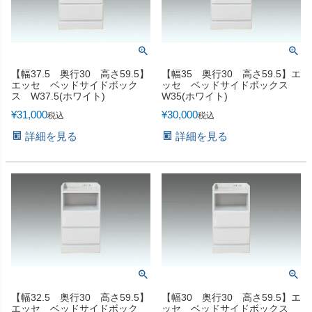
【幅37.5 奥行30 高さ59.5】
【幅35 奥行30 高さ59.5】エ
エッセ ベッドサイドボック
ッセ ベッドサイドボックス
ス W37.5(ホワイト)
W35(ホワイト)
¥
31,000
¥
30,000
税込
税込
詳細を見る
詳細を見る
【幅32.5 奥行30 高さ59.5】
【幅30 奥行30 高さ59.5】エ
エッセ ベッドサイドボック
ッセ ベッドサイドボックス