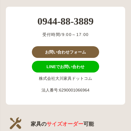
0944-88-3889
受付時間/9:00～17:00
お問い合わせフォーム
LINEでお問い合わせ
株式会社大川家具ドットコム
法人番号:6290001066964
家具の
サイズオーダー
可能