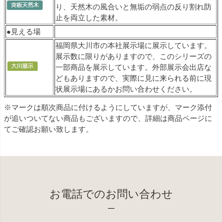
り、天然木の風合いと無垢の弱点の反り割れ防
止を両立した素材。
●見える場
福岡県大川市の本社展示場に展示しています。
展示数に限りがありますので、このシリーズの
一部商品を展示しています。外部展示会出店な
どもありますので、実際に見に来られる前に現
状展示場にあるかお問い合わせください。
※マークは順次商品に付けるようにしていますが、マーク添付
が追いついてない商品もございますので、詳細は商品ページに
てご確認お願い致します。
お電話でのお問い合わせ