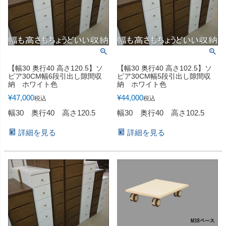
【幅30 奥行40 高さ120.5】ソ
【幅30 奥行40 高さ102.5】ソ
ピア30CM幅6段引出し隙間収
ピア30CM幅5段引出し隙間収
納 ホワイト色
納 ホワイト色
¥
47,000
¥
44,000
税込
税込
幅30 奥行40 高さ120.5
幅30 奥行40 高さ102.5
詳細を見る
詳細を見る