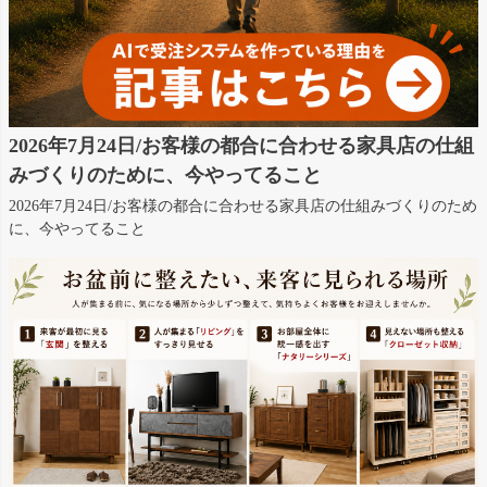
2026年7月24日/お客様の都合に合わせる家具店の仕組
みづくりのために、今やってること
2026年7月24日/お客様の都合に合わせる家具店の仕組みづくりのため
に、今やってること