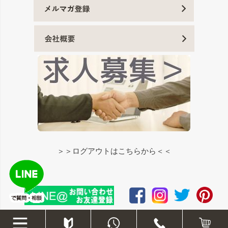
＞＞ログアウトはこちらから＜＜