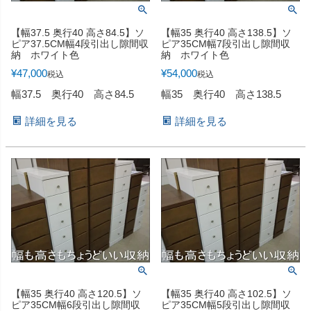
【幅37.5 奥行40 高さ84.5】ソ
【幅35 奥行40 高さ138.5】ソ
ピア37.5CM幅4段引出し隙間収
ピア35CM幅7段引出し隙間収
納 ホワイト色
納 ホワイト色
¥
47,000
¥
54,000
税込
税込
幅37.5 奥行40 高さ84.5
幅35 奥行40 高さ138.5
詳細を見る
詳細を見る
【幅35 奥行40 高さ120.5】ソ
【幅35 奥行40 高さ102.5】ソ
ピア35CM幅6段引出し隙間収
ピア35CM幅5段引出し隙間収