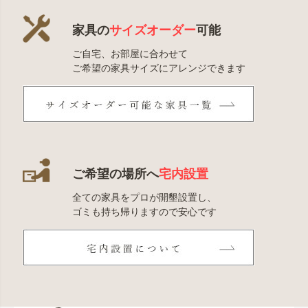
家具の
サイズオーダー
可能
ご自宅、お部屋に合わせて
ご希望の家具サイズにアレンジできます
ご希望の場所へ
宅内設置
全ての家具をプロが開墾設置し、
ゴミも持ち帰りますので安心です