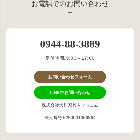
お電話でのお問い合わせ
0944-88-3889
受付時間/9:00～17:00
お問い合わせフォーム
LINEでお問い合わせ
株式会社大川家具ドットコム
法人番号:6290001066964