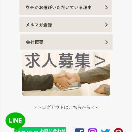
＞＞ログアウトはこちらから＜＜