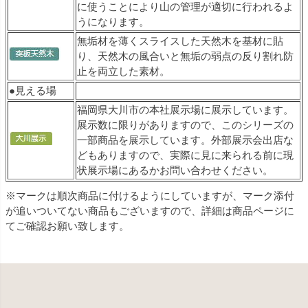
に使うことにより山の管理が適切に行われるよ
うになります。
無垢材を薄くスライスした天然木を基材に貼
り、天然木の風合いと無垢の弱点の反り割れ防
止を両立した素材。
●見える場
福岡県大川市の本社展示場に展示しています。
展示数に限りがありますので、このシリーズの
一部商品を展示しています。外部展示会出店な
どもありますので、実際に見に来られる前に現
状展示場にあるかお問い合わせください。
※マークは順次商品に付けるようにしていますが、マーク添付
が追いついてない商品もございますので、詳細は商品ページに
てご確認お願い致します。