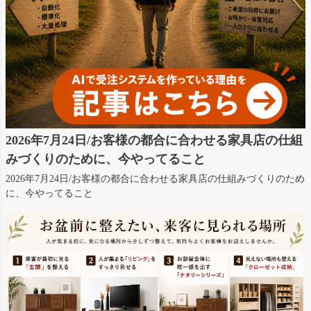
2026年7月24日/お客様の都合に合わせる家具店の仕組
みづくりのために、今やってること
2026年7月24日/お客様の都合に合わせる家具店の仕組みづくりのため
に、今やってること