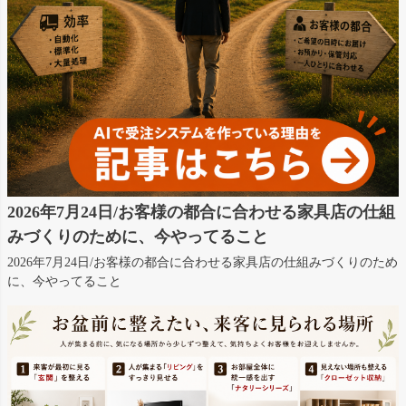
2026年7月24日/お客様の都合に合わせる家具店の仕組
みづくりのために、今やってること
2026年7月24日/お客様の都合に合わせる家具店の仕組みづくりのため
に、今やってること