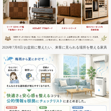
2026年7月8日/お盆前に整えたい、来客に見られる場所を整える家具