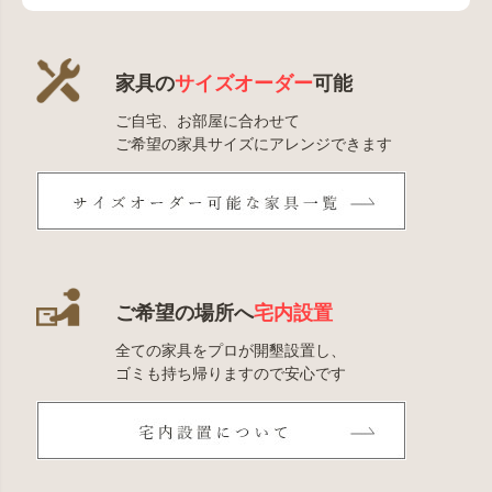
家具の
サイズオーダー
可能
ご自宅、お部屋に合わせて
ご希望の家具サイズにアレンジできます
ご希望の場所へ
宅内設置
全ての家具をプロが開墾設置し、
ゴミも持ち帰りますので安心です