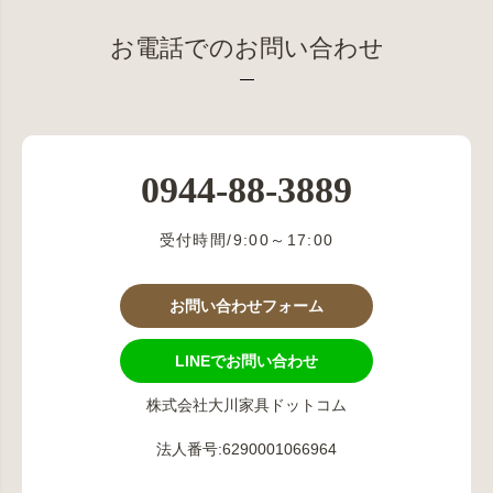
お電話でのお問い合わせ
0944-88-3889
受付時間/9:00～17:00
お問い合わせフォーム
LINEでお問い合わせ
株式会社大川家具ドットコム
法人番号:6290001066964