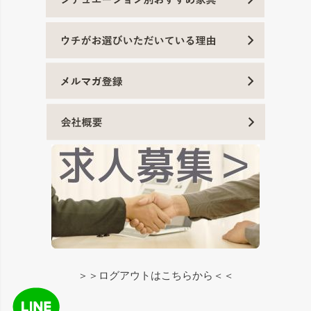
＞＞ログアウトはこちらから＜＜