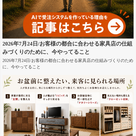
2026年7月24日/お客様の都合に合わせる家具店の仕組
みづくりのために、今やってること
2026年7月24日/お客様の都合に合わせる家具店の仕組みづくりのため
に、今やってること