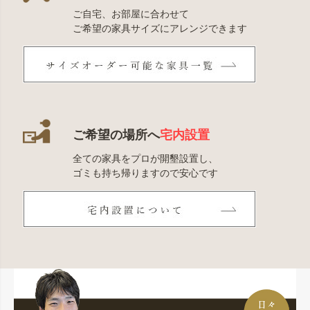
ご自宅、お部屋に合わせて
ご希望の家具サイズにアレンジできます
ご希望の場所へ
宅内設置
全ての家具をプロが開墾設置し、
ゴミも持ち帰りますので安心です