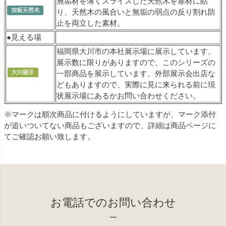
無垢材を薄くスライスした天然木を基材に貼
り、天然木の風合いと無垢の弱点の反り割れ防
止を両立した素材。
●見える場
福岡県大川市の本社展示場に展示しています。
展示数に限りがありますので、このシリーズの
一部商品を展示しています。外部展示会出店な
どもありますので、実際に見に来られる前に現
状展示場にあるかお問い合わせください。
※マークは順次商品に付けるようにしていますが、マーク添付
が追いついてない商品もございますので、詳細は商品ページに
てご確認お願い致します。
お電話でのお問い合わせ