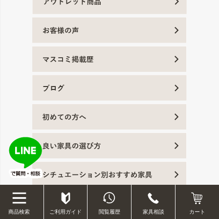
ご利用ガイド
閲覧履歴
家具相談
商品検索
カート