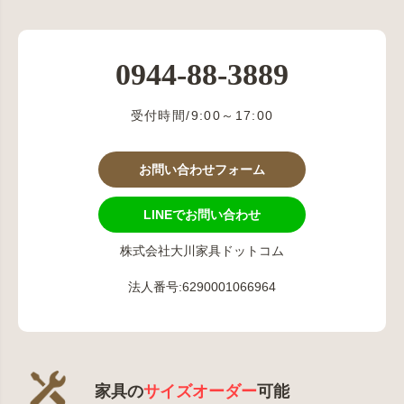
0944-88-3889
受付時間/9:00～17:00
お問い合わせフォーム
LINEでお問い合わせ
株式会社大川家具ドットコム
法人番号:6290001066964
家具の
サイズオーダー
可能