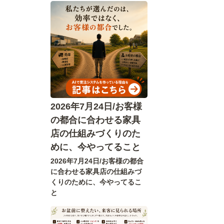
2026年7月24日/お客様
の都合に合わせる家具
店の仕組みづくりのた
めに、今やってること
2026年7月24日/お客様の都合
に合わせる家具店の仕組みづ
くりのために、今やってるこ
と