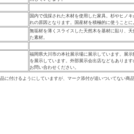
国内で伐採された木材を使用した家具。杉やヒノキ
れの原因となります。国産材を積極的に使うことに
無垢材を薄くスライスした天然木を基材に貼り、天
た素材。
福岡県大川市の本社展示場に展示しています。展示
を展示しています。外部展示会出店などもあります
お問い合わせください。
品に付けるようにしていますが、マーク添付が追いついてない商