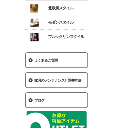
北欧風スタイル
モダンスタイル
ブルックリンスタイル
よくあるご質問
家具のメンテナンスと調整方法
ブログ