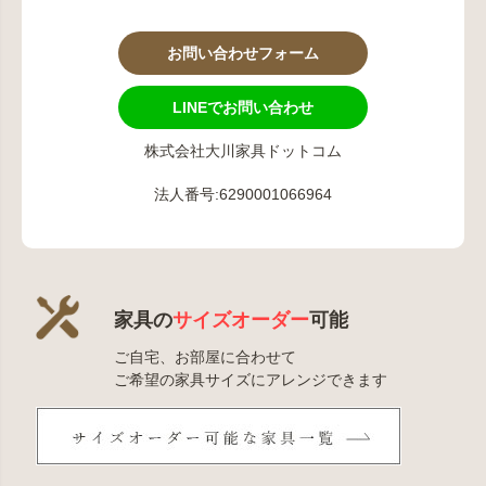
お問い合わせフォーム
LINEでお問い合わせ
株式会社大川家具ドットコム
法人番号:6290001066964
家具の
サイズオーダー
可能
ご自宅、お部屋に合わせて
ご希望の家具サイズにアレンジできます