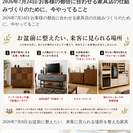
2026年7月24日/お客様の都合に合わせる家具店の仕組
みづくりのために、今やってること
2026年7月24日/お客様の都合に合わせる家具店の仕組みづくりのため
に、今やってること
2026年7月8日/お盆前に整えたい、来客に見られる場所を整える家具