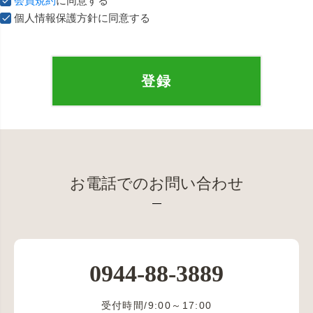
会員規約
に同意する
個人情報保護方針に同意する
登録
お電話でのお問い合わせ
0944-88-3889
受付時間/9:00～17:00