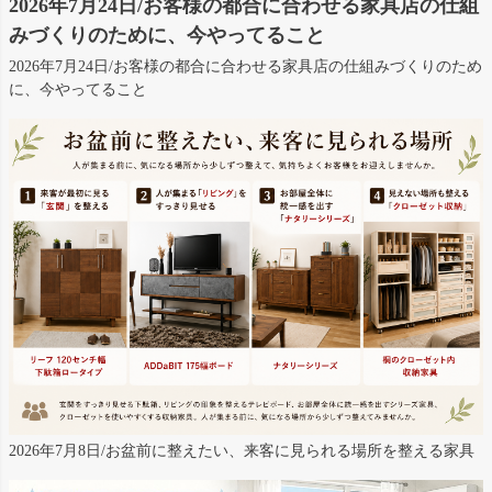
2026年7月24日/お客様の都合に合わせる家具店の仕組
みづくりのために、今やってること
2026年7月24日/お客様の都合に合わせる家具店の仕組みづくりのため
に、今やってること
2026年7月8日/お盆前に整えたい、来客に見られる場所を整える家具