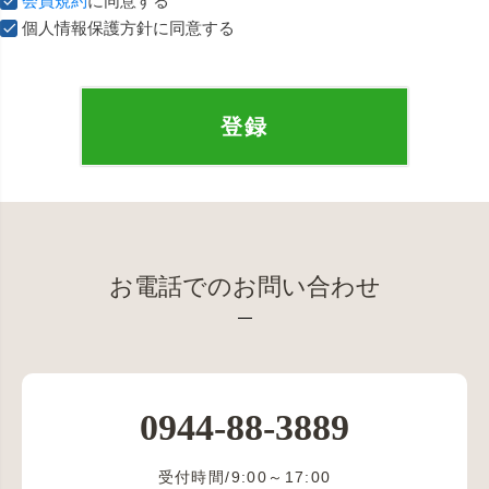
会員規約
に同意する
個人情報保護方針に同意する
登録
お電話でのお問い合わせ
0944-88-3889
受付時間/9:00～17:00