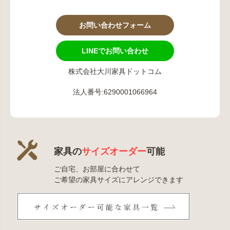
お問い合わせフォーム
LINEでお問い合わせ
株式会社大川家具ドットコム
法人番号:6290001066964
家具の
サイズオーダー
可能
ご自宅、お部屋に合わせて
ご希望の家具サイズにアレンジできます