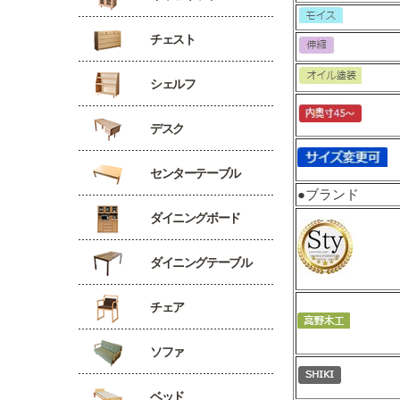
チェスト
シェルフ
デスク
センターテーブル
●ブランド
ダイニングボード
ダイニングテーブル
チェア
ソファ
ベッド