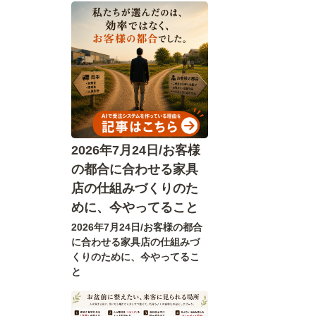
2026年7月24日/お客様
の都合に合わせる家具
店の仕組みづくりのた
めに、今やってること
2026年7月24日/お客様の都合
に合わせる家具店の仕組みづ
くりのために、今やってるこ
と