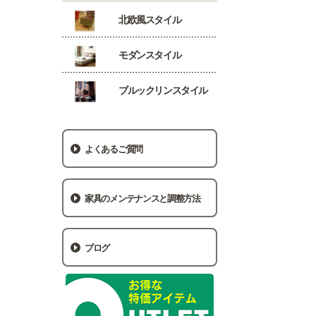
北欧風スタイル
モダンスタイル
ブルックリンスタイル
よくあるご質問
家具のメンテナンスと調整方法
ブログ