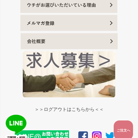
＞＞ログアウトはこちらから＜＜
ご注文へ