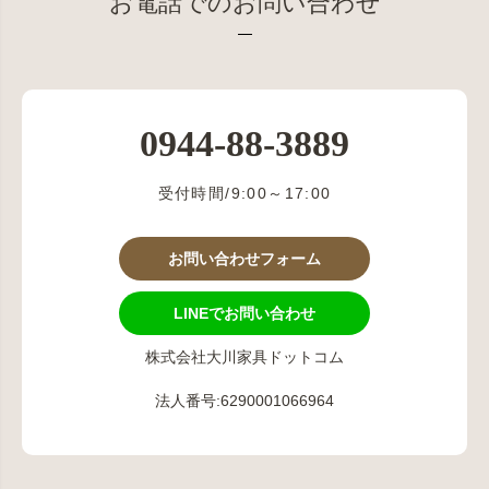
お電話でのお問い合わせ
0944-88-3889
受付時間/9:00～17:00
お問い合わせフォーム
LINEでお問い合わせ
株式会社大川家具ドットコム
法人番号:6290001066964