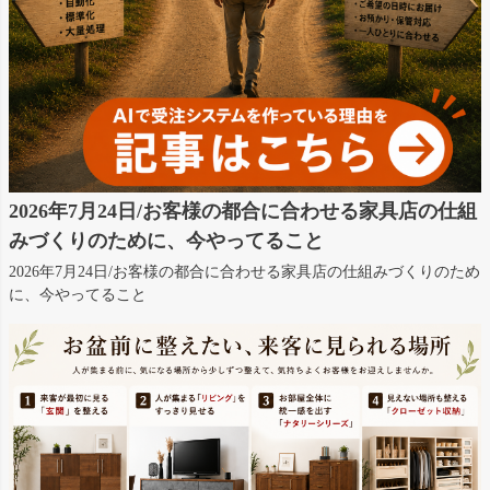
2026年7月24日/お客様の都合に合わせる家具店の仕組
みづくりのために、今やってること
2026年7月24日/お客様の都合に合わせる家具店の仕組みづくりのため
に、今やってること