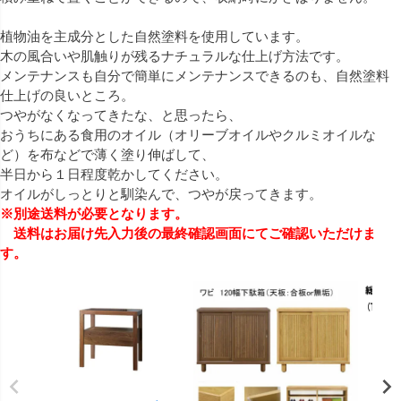
植物油を主成分とした自然塗料を使用しています。
木の風合いや肌触りが残るナチュラルな仕上げ方法です。
メンテナンスも自分で簡単にメンテナンスできるのも、自然塗料
仕上げの良いところ。
つやがなくなってきたな、と思ったら、
おうちにある食用のオイル（オリーブオイルやクルミオイルな
ど）を布などで薄く塗り伸ばして、
半日から１日程度乾かしてください。
オイルがしっとりと馴染んで、つやが戻ってきます。
※別途送料が必要となります。
送料はお届け先入力後の最終確認画面にてご確認いただけま
す。