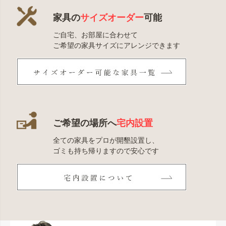
家具の
サイズオーダー
可能
ご自宅、お部屋に合わせて
ご希望の家具サイズにアレンジできます
ご希望の場所へ
宅内設置
全ての家具をプロが開墾設置し、
ゴミも持ち帰りますので安心です