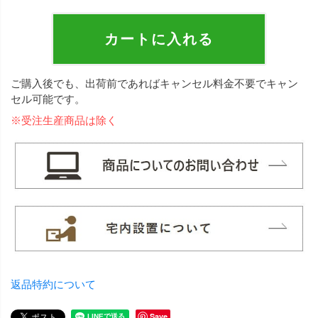
カートに入れる
ご購入後でも、出荷前であればキャンセル料金不要でキャン
セル可能です。
※受注生産商品は除く
返品特約について
Save