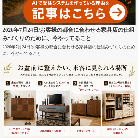
2026年7月24日/お客様の都合に合わせる家具店の仕組
みづくりのために、今やってること
2026年7月24日/お客様の都合に合わせる家具店の仕組みづくりのため
に、今やってること