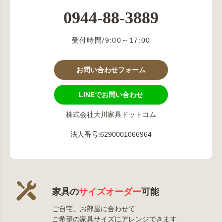
0944-88-3889
受付時間/9:00～17:00
お問い合わせフォーム
LINEでお問い合わせ
株式会社大川家具ドットコム
法人番号:6290001066964
家具の
サイズオーダー
可能
ご自宅、お部屋に合わせて
ご希望の家具サイズにアレンジできます