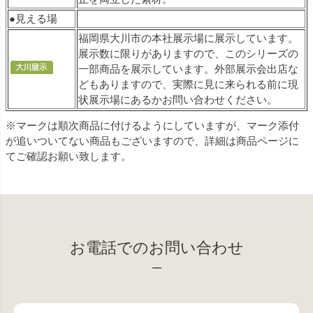
●見える場
福岡県大川市の本社展示場に展示しています。
展示数に限りがありますので、このシリーズの
一部商品を展示しています。外部展示会出店な
どもありますので、実際に見に来られる前に現
状展示場にあるかお問い合わせください。
※マークは順次商品に付けるようにしていますが、マーク添付
が追いついてない商品もございますので、詳細は商品ページに
てご確認お願い致します。
お電話でのお問い合わせ