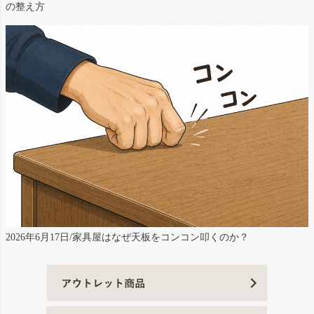
の整え方
2026年6月17日/家具屋はなぜ天板をコンコン叩くのか？