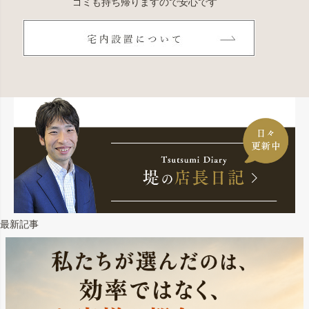
ゴミも持ち帰りますので安心です
最新記事