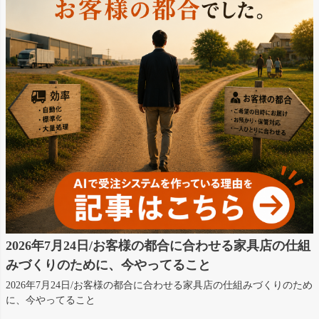
2026年7月24日/お客様の都合に合わせる家具店の仕組
みづくりのために、今やってること
2026年7月24日/お客様の都合に合わせる家具店の仕組みづくりのため
に、今やってること