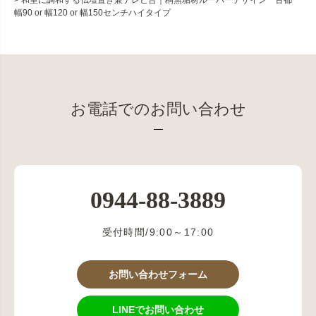
和室に調和する仏壇置き兼テレビ台｜桐無垢材ルーバーデザイン 古都
幅90 or 幅120 or 幅150センチハイタイプ
お電話でのお問い合わせ
0944-88-3889
受付時間/9:00～17:00
お問い合わせフォーム
LINEでお問い合わせ