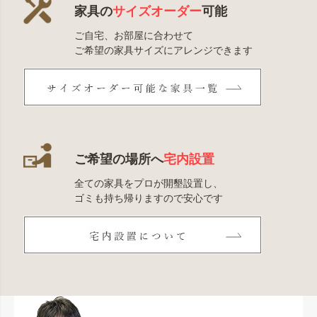
家具の
サイズオーダー
可能
ご自宅、お部屋に合わせて
ご希望の家具サイズにアレンジできます
ご希望の場所へ
宅内設置
全ての家具をプロが開墾設置し、
ゴミも持ち帰りますので安心です