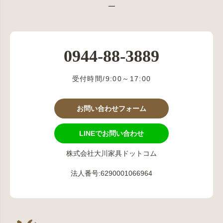
0944-88-3889
受付時間/9:00～17:00
お問い合わせフォーム
LINEでお問い合わせ
株式会社大川家具ドットコム
法人番号:6290001066964