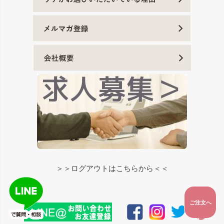
＞＞ログアウトはこちらから＜＜
ご注文へ