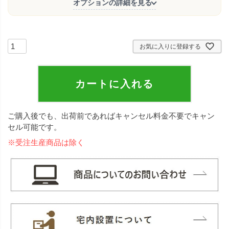
オプションの詳細を見る
お気に入りに登録する
カートに入れる
ご購入後でも、出荷前であればキャンセル料金不要でキャン
セル可能です。
※受注生産商品は除く