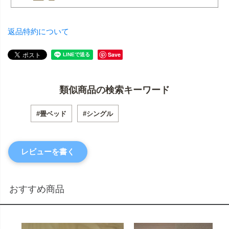
返品特約について
Save
類似商品の検索キーワード
#畳ベッド
#シングル
レビューを書く
おすすめ商品