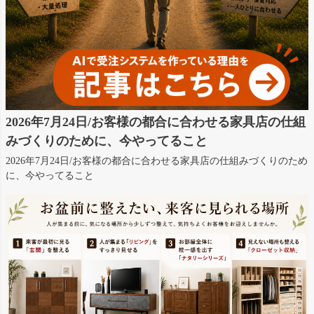
2026年7月24日/お客様の都合に合わせる家具店の仕組
みづくりのために、今やってること
2026年7月24日/お客様の都合に合わせる家具店の仕組みづくりのため
に、今やってること