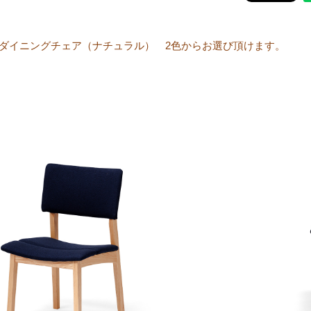
）ダイニングチェア（ナチュラル） 2色からお選び頂けます。