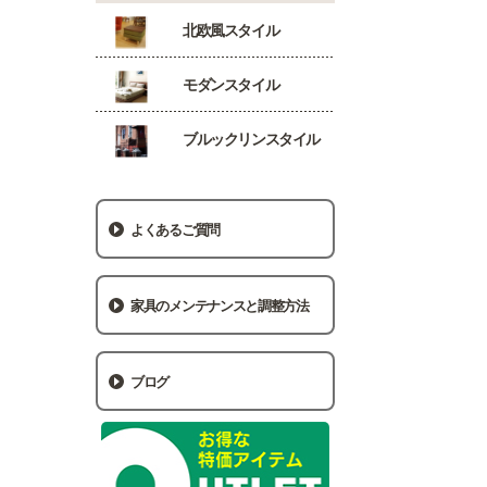
北欧風スタイル
モダンスタイル
ブルックリンスタイル
よくあるご質問
家具のメンテナンスと調整方法
ブログ