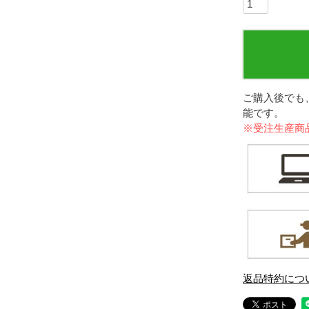
ご購入後でも
能です。
※受注生産商
返品特約につ