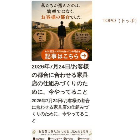
TOPO（トッポ
2026年7月24日/お客様
の都合に合わせる家具
店の仕組みづくりのた
めに、今やってること
2026年7月24日/お客様の都合
に合わせる家具店の仕組みづ
くりのために、今やってるこ
と