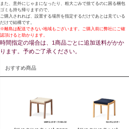
また、意外にじゃまになったり、粗大ごみで捨てるのに困る梱包
ゴミも持ち帰りますので、
ご購入されれば、設置する場所を指定するだけであとは見ている
だけで結構です。
※離島は配送できない地域もございます。ご購入前に弊社にご確
認頂けると助かります。
時間指定の場合は、1商品ごとに追加送料がかか
ります。予めご了承ください。
おすすめ商品