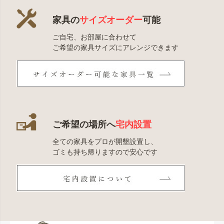
家具の
サイズオーダー
可能
ご自宅、お部屋に合わせて
ご希望の家具サイズにアレンジできます
ご希望の場所へ
宅内設置
全ての家具をプロが開墾設置し、
ゴミも持ち帰りますので安心です