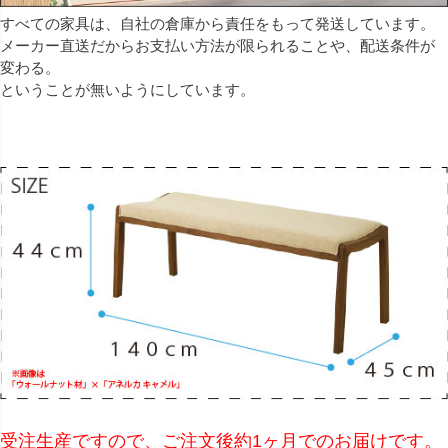
すべての家具は、自社の倉庫から責任をもって発送しています。
メーカー直送だからお支払い方法が限られることや、配送条件が
変わる。
ということが無いようにしています。
受注生産ですので、ご注文後約1ヶ月でのお届けです。