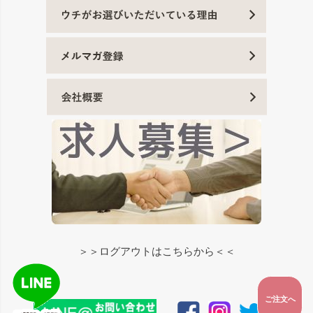
＞＞ログアウトはこちらから＜＜
ご注文へ