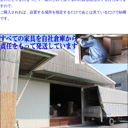
すので、
ご購入されれば、設置する場所を指定するだけであとは見ているだけで結構
です。