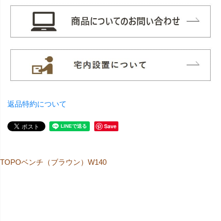
返品特約について
Save
TOPOベンチ（ブラウン）W140