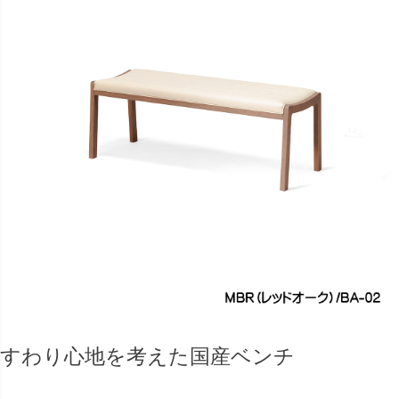
すわり心地を考えた国産ベンチ