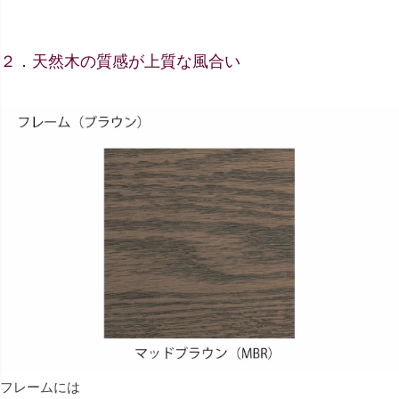
２．天然木の質感が上質な風合い
フレームには