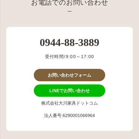
お電話でのお問い合わせ
0944-88-3889
受付時間/9:00～17:00
お問い合わせフォーム
LINEでお問い合わせ
株式会社大川家具ドットコム
法人番号:6290001066964