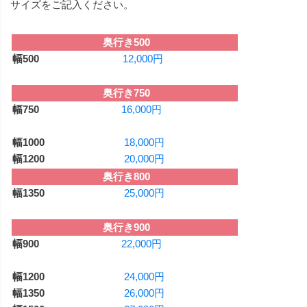
サイズをご記入ください。
奥行き500
12,000円
奥行き750
16,000円
18,000円
20,000円
奥行き800
25,000円
奥行き900
22,000円
24,000円
26,000円