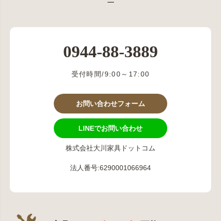
0944-88-3889
受付時間/9:00～17:00
お問い合わせフォーム
LINEでお問い合わせ
株式会社大川家具ドットコム
法人番号:6290001066964