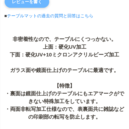
レビューを書く
■
テーブルマットの過去の質問と回答はこちら
非密着性なので、テーブルにくつっかない。
上面：硬化UV加工
下面：硬化UV+10ミクロンアクリルビーズ加工
ガラス面や鏡面仕上げのテーブルに最適です。
【特徴】
・裏面は鏡面仕上げのテーブルにもエアマークがで
きない特殊加工をしています。
・両面非転写加工仕様なので、表裏面共に雑誌など
の印刷部の転写を防止します。