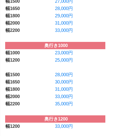
27,000円
28,000円
29,000円
31,000円
33,000円
奥行き1000
23,000円
25,000円
28,000円
30,000円
31,000円
33,000円
35,000円
奥行き1200
33,000円