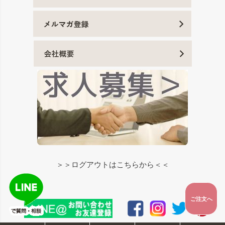
＞＞ログアウトはこちらから＜＜
ご注文へ