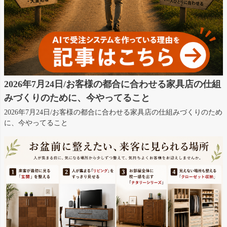
2026年7月24日/お客様の都合に合わせる家具店の仕組
みづくりのために、今やってること
2026年7月24日/お客様の都合に合わせる家具店の仕組みづくりのため
に、今やってること