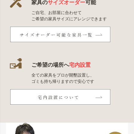
家具の
サイズオーダー
可能
ご自宅、お部屋に合わせて
ご希望の家具サイズにアレンジできます
ご希望の場所へ
宅内設置
全ての家具をプロが開墾設置し、
ゴミも持ち帰りますので安心です