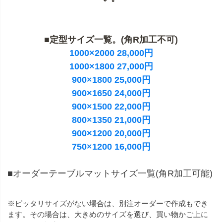
■定型サイズ一覧。(角R加工不可)
1000×2000 28,000円
1000×1800 27,000円
900×1800 25,000円
900×1650 24,000円
900×1500 22,000円
800×1350 21,000円
900×1200 20,000円
750×1200 16,000円
■オーダーテーブルマットサイズ一覧(角R加工可能)
※ピッタリサイズがない場合は、別注オーダーで作成もでき
ます。その場合は、大きめのサイズを選び、買い物かご上に