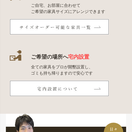
ご自宅、お部屋に合わせて
ご希望の家具サイズにアレンジできます
ご希望の場所へ
宅内設置
全ての家具をプロが開墾設置し、
ゴミも持ち帰りますので安心です