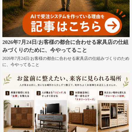
2026年7月24日/お客様の都合に合わせる家具店の仕組
みづくりのために、今やってること
2026年7月24日/お客様の都合に合わせる家具店の仕組みづくりのため
に、今やってること