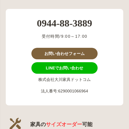
0944-88-3889
受付時間/9:00～17:00
お問い合わせフォーム
LINEでお問い合わせ
株式会社大川家具ドットコム
法人番号:6290001066964
家具の
サイズオーダー
可能