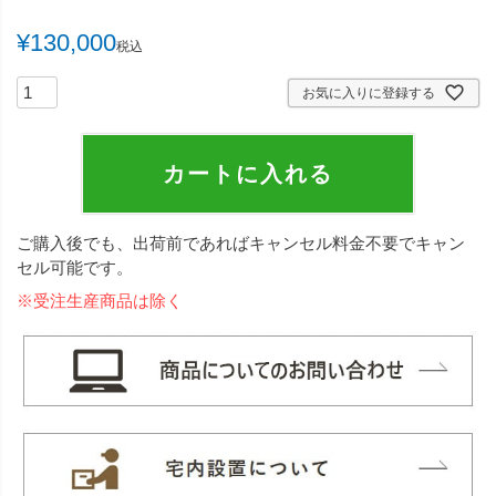
¥
130,000
税込
お気に入りに登録する
カートに入れる
ご購入後でも、出荷前であればキャンセル料金不要でキャン
セル可能です。
※受注生産商品は除く