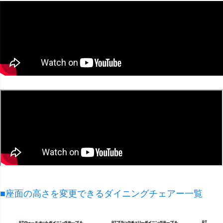
■座面の高さを変更できるダイニングチェアー一覧