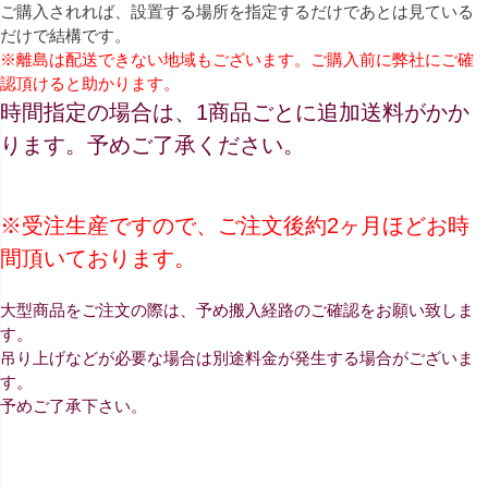
ご購入されれば、設置する場所を指定するだけであとは見ている
だけで結構です。
※離島は配送できない地域もございます。ご購入前に弊社にご確
認頂けると助かります。
時間指定の場合は、1商品ごとに追加送料がかか
ります。予めご了承ください。
※受注生産ですので、ご注文後約2ヶ月ほどお時
間頂いております。
大型商品をご注文の際は、予め搬入経路のご確認をお願い致しま
す。
吊り上げなどが必要な場合は別途料金が発生する場合がございま
す。
予めご了承下さい。