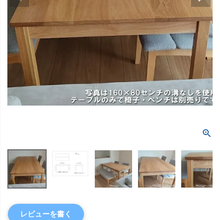
レビューを書く