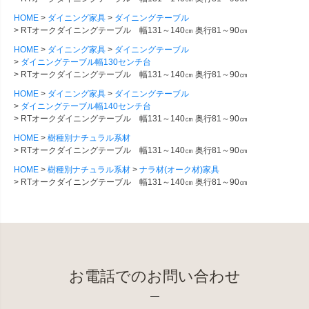
HOME
ダイニング家具
ダイニングテーブル
RTオークダイニングテーブル 幅131～140㎝ 奥行81～90㎝
HOME
ダイニング家具
ダイニングテーブル
ダイニングテーブル幅130センチ台
RTオークダイニングテーブル 幅131～140㎝ 奥行81～90㎝
HOME
ダイニング家具
ダイニングテーブル
ダイニングテーブル幅140センチ台
RTオークダイニングテーブル 幅131～140㎝ 奥行81～90㎝
HOME
樹種別ナチュラル系材
RTオークダイニングテーブル 幅131～140㎝ 奥行81～90㎝
HOME
樹種別ナチュラル系材
ナラ材(オーク材)家具
RTオークダイニングテーブル 幅131～140㎝ 奥行81～90㎝
お電話でのお問い合わせ