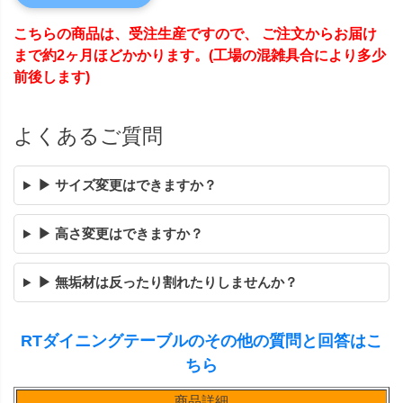
こちらの商品は、受注生産ですので、 ご注文からお届け
まで約2ヶ月ほどかかります。(工場の混雑具合により多少
前後します)
よくあるご質問
▶ サイズ変更はできますか？
▶ 高さ変更はできますか？
▶ 無垢材は反ったり割れたりしませんか？
RTダイニングテーブルのその他の質問と回答はこ
ちら
商品詳細