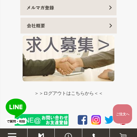
＞＞ログアウトはこちらから＜＜
ご注文へ