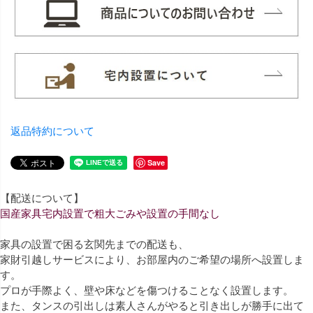
返品特約について
Save
【配送について】
国産家具宅内設置で粗大ごみや設置の手間なし
家具の設置で困る玄関先までの配送も、
家財引越しサービスにより、お部屋内のご希望の場所へ設置しま
す。
プロが手際よく、壁や床などを傷つけることなく設置します。
また、タンスの引出しは素人さんがやると引き出しが勝手に出て