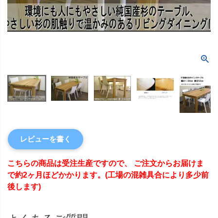
レビューを書く
こちらの商品は受注生産ですので、 ご注文からお届けま
で約2ヶ月ほどかかります。(工場の混雑具合により多少前
後します)