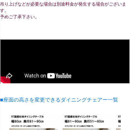
吊り上げなどが必要な場合は別途料金が発生する場合がございま
す。
予めご了承下さい。
■座面の高さを変更できるダイニングチェアー一覧