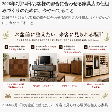
2026年7月24日/お客様の都合に合わせる家具店の仕組
みづくりのために、今やってること
2026年7月24日/お客様の都合に合わせる家具店の仕組みづくりのため
に、今やってること
2026年7月8日/お盆前に整えたい、来客に見られる場所を整える家具