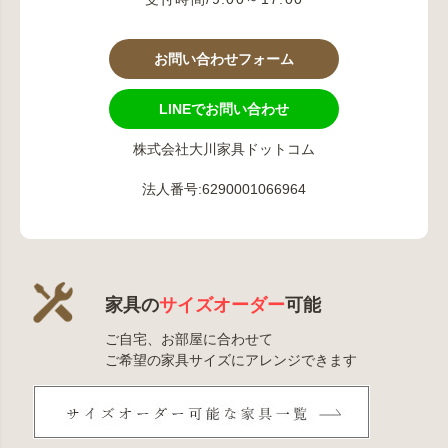
お問い合わせフォーム
LINEでお問い合わせ
株式会社大川家具ドットコム
法人番号:6290001066964
家具の
サイズオーダー
可能
ご自宅、お部屋に合わせて
ご希望の家具サイズにアレンジできます