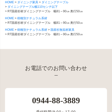
HOME
ダイニング家具
ダイニングテーブル
ダイニングテーブル幅110センチ以下
RT国産杉材ダイニングテーブル 幅81～90㎝ 奥行50㎝
HOME
樹種別ナチュラル系材
RT国産杉材ダイニングテーブル 幅81～90㎝ 奥行50㎝
HOME
樹種別ナチュラル系材
国産杉無垢材家具
RT国産杉材ダイニングテーブル 幅81～90㎝ 奥行50㎝
お電話でのお問い合わせ
0944-88-3889
受付時間/9:00～17:00