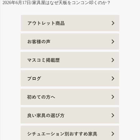
2026年6月17日/家具屋はなぜ天板をコンコン叩くのか？