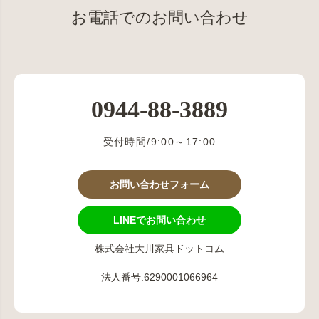
お電話でのお問い合わせ
0944-88-3889
受付時間/9:00～17:00
お問い合わせフォーム
LINEでお問い合わせ
株式会社大川家具ドットコム
法人番号:6290001066964