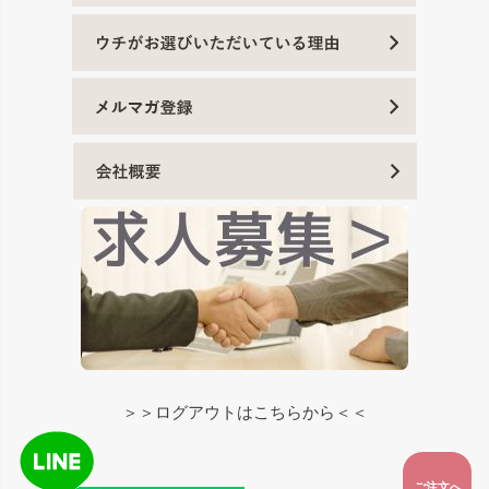
＞＞ログアウトはこちらから＜＜
ご注文へ