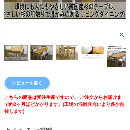
レビューを書く
こちらの商品は受注生産ですので、 ご注文からお届けま
で約2ヶ月ほどかかります。(工場の混雑具合により多少前
後します)