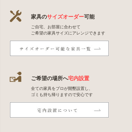
家具の
サイズオーダー
可能
ご自宅、お部屋に合わせて
ご希望の家具サイズにアレンジできます
ご希望の場所へ
宅内設置
全ての家具をプロが開墾設置し、
ゴミも持ち帰りますので安心です