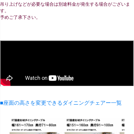
吊り上げなどが必要な場合は別途料金が発生する場合がございま
す。
予めご了承下さい。
■座面の高さを変更できるダイニングチェアー一覧