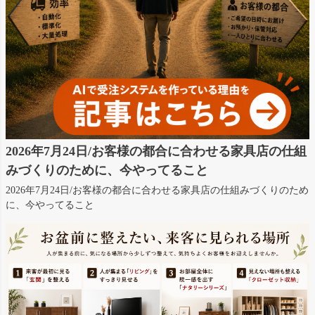
2026年7月24日/お客様の都合に合わせる家具店の仕組
みづくりのために、今やってること
2026年7月24日/お客様の都合に合わせる家具店の仕組みづくりのため
に、今やってること