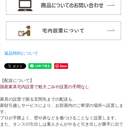
返品特約について
Save
【配送について】
国産家具宅内設置で粗大ごみや設置の手間なし
家具の設置で困る玄関先までの配送も、
家財引越しサービスにより、お部屋内のご希望の場所へ設置しま
す。
プロが手際よく、壁や床などを傷つけることなく設置します。
また、タンスの引出しは素人さんがやると引き出しが勝手に出て