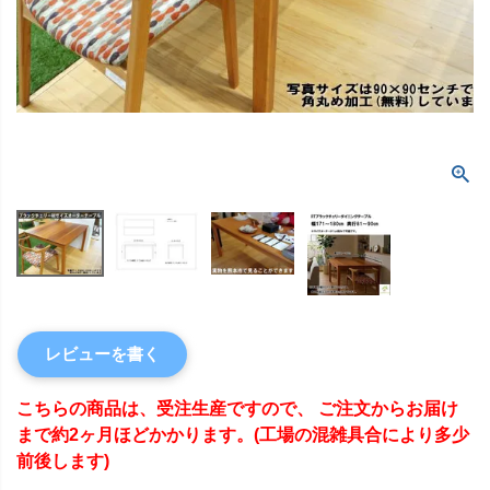
レビューを書く
こちらの商品は、受注生産ですので、 ご注文からお届け
まで約2ヶ月ほどかかります。(工場の混雑具合により多少
前後します)