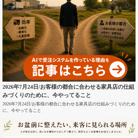
2026年7月24日/お客様の都合に合わせる家具店の仕組
みづくりのために、今やってること
2026年7月24日/お客様の都合に合わせる家具店の仕組みづくりのため
に、今やってること