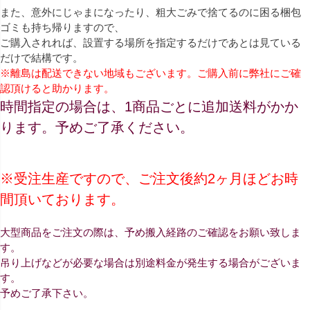
また、意外にじゃまになったり、粗大ごみで捨てるのに困る梱包
ゴミも持ち帰りますので、
ご購入されれば、設置する場所を指定するだけであとは見ている
だけで結構です。
※離島は配送できない地域もございます。ご購入前に弊社にご確
認頂けると助かります。
時間指定の場合は、1商品ごとに追加送料がかか
ります。予めご了承ください。
※受注生産ですので、ご注文後約2ヶ月ほどお時
間頂いております。
大型商品をご注文の際は、予め搬入経路のご確認をお願い致しま
す。
吊り上げなどが必要な場合は別途料金が発生する場合がございま
す。
予めご了承下さい。