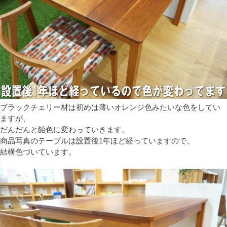
ブラックチェリー材は初めは薄いオレンジ色みたいな色をしてい
ますが、
だんだんと飴色に変わっていきます。
商品写真のテーブルは設置後1年ほど経っていますので、
結構色づいています。