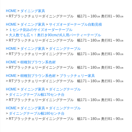
HOME
ダイニング家具
RTブラックチェリーダイニングテーブル 幅171～180㎝ 奥行81～90㎝
HOME
ダイニング家具
サイズオーダーテーブル自動見積
１センチ刻みのサイズオーダーテーブル
大人数でも広々！奥行き90cmの6人用パーティーテーブル
RTブラックチェリーダイニングテーブル 幅171～180㎝ 奥行81～90㎝
HOME
ダイニング家具
ダイニングテーブル
RTブラックチェリーダイニングテーブル 幅171～180㎝ 奥行81～90㎝
HOME
樹種別ブラウン系色材
RTブラックチェリーダイニングテーブル 幅171～180㎝ 奥行81～90㎝
HOME
樹種別ブラウン系色材
ブラックチェリー家具
RTブラックチェリーダイニングテーブル 幅171～180㎝ 奥行81～90㎝
HOME
ダイニング家具
ダイニングテーブル
ダイニングテーブル幅170センチ台
RTブラックチェリーダイニングテーブル 幅171～180㎝ 奥行81～90㎝
HOME
ダイニング家具
ダイニングテーブル
ダイニングテーブル幅180センチ台
RTブラックチェリーダイニングテーブル 幅171～180㎝ 奥行81～90㎝