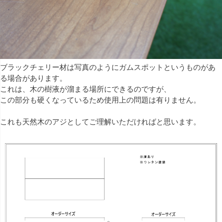
ブラックチェリー材は写真のようにガムスポットというものがあ
る場合があります。
これは、木の樹液が溜まる場所にできるのですが、
この部分も硬くなっているため使用上の問題は有りません。
これも天然木のアジとしてご理解いただければと思います。