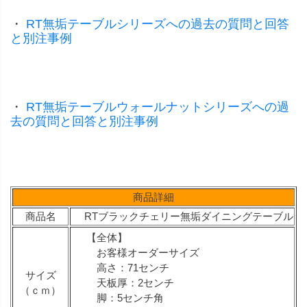
・
RT無垢テーブルシリーズへの過去の質問と回答
と別注事例
・
RT無垢テーブルウォールナットシリーズへの過
去の質問と回答と別注事例
商品詳細
商品名
RTブラックチェリー無垢ダイニングテーブル
【全体】
お客様オーダーサイズ
高さ：71センチ
サイズ
天板厚：2センチ
（ｃｍ）
脚：5センチ角