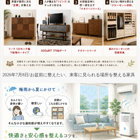
2026年7月8日/お盆前に整えたい、来客に見られる場所を整える家具