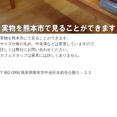
実物を熊本市にて見ることができます。
サイズや角の丸め、中央溝などは変更していますので、
詳しくは弊社にお問い合わせください。
カフェスタッフは家具には詳しくありません。
〒862-0956 熊本県熊本市中央区水前寺公園５－２３