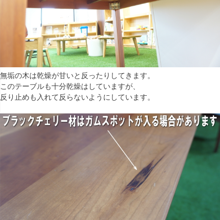
無垢の木は乾燥が甘いと反ったりしてきます。
このテーブルも十分乾燥はしていますが、
反り止めも入れて反らないようにしています。