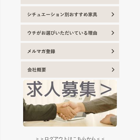
＞＞ログアウトはこちらから＜＜