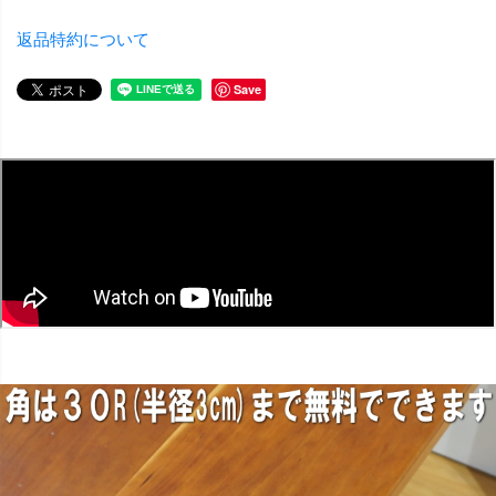
返品特約について
Save