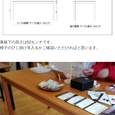
幕板下の高さは62センチです。
椅子のひじ掛け等入るかご確認いただければと思います。