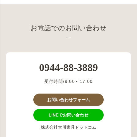
お電話でのお問い合わせ
0944-88-3889
受付時間/9:00～17:00
お問い合わせフォーム
LINEでお問い合わせ
株式会社大川家具ドットコム