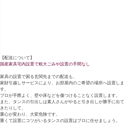
【配送について】
国産家具宅内設置で粗大ごみや設置の手間なし
家具の設置で困る玄関先までの配送も、
家財引越しサービスにより、お部屋内のご希望の場所へ設置しま
す。
プロが手際よく、壁や床などを傷つけることなく設置します。
また、タンスの引出しは素人さんがやると引き出しが勝手に出て
きたりして、
重心が変わり、大変危険です。
重くて設置にコツがいるタンスの設置はプロに任せましょう。