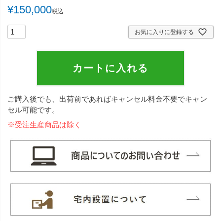
¥
150,000
税込
お気に入りに登録する
カートに入れる
ご購入後でも、出荷前であればキャンセル料金不要でキャン
セル可能です。
※受注生産商品は除く