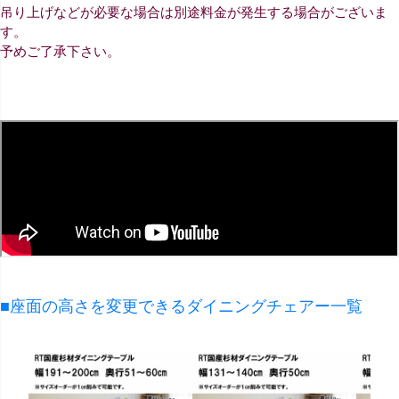
吊り上げなどが必要な場合は別途料金が発生する場合がございま
す。
予めご了承下さい。
■座面の高さを変更できるダイニングチェアー一覧