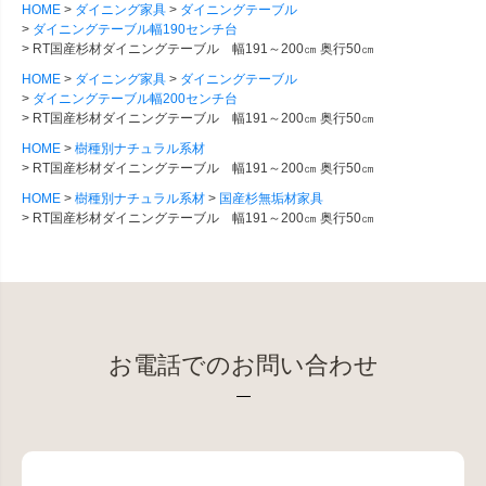
HOME
ダイニング家具
ダイニングテーブル
ダイニングテーブル幅190センチ台
RT国産杉材ダイニングテーブル 幅191～200㎝ 奥行50㎝
HOME
ダイニング家具
ダイニングテーブル
ダイニングテーブル幅200センチ台
RT国産杉材ダイニングテーブル 幅191～200㎝ 奥行50㎝
HOME
樹種別ナチュラル系材
RT国産杉材ダイニングテーブル 幅191～200㎝ 奥行50㎝
HOME
樹種別ナチュラル系材
国産杉無垢材家具
RT国産杉材ダイニングテーブル 幅191～200㎝ 奥行50㎝
お電話でのお問い合わせ