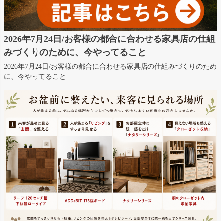
2026年7月24日/お客様の都合に合わせる家具店の仕組
みづくりのために、今やってること
2026年7月24日/お客様の都合に合わせる家具店の仕組みづくりのため
に、今やってること