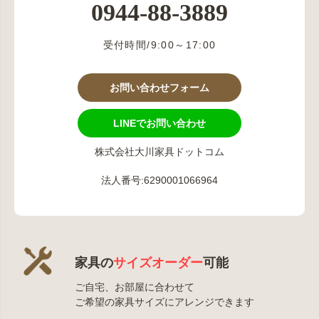
0944-88-3889
受付時間/9:00～17:00
お問い合わせフォーム
LINEでお問い合わせ
株式会社大川家具ドットコム
法人番号:6290001066964
家具の
サイズオーダー
可能
ご自宅、お部屋に合わせて
ご希望の家具サイズにアレンジできます