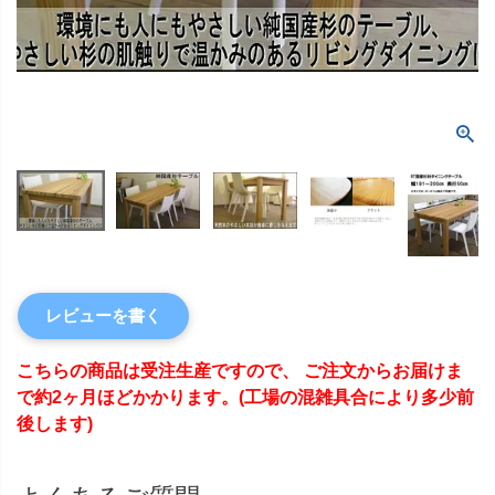
レビューを書く
こちらの商品は受注生産ですので、 ご注文からお届けま
で約2ヶ月ほどかかります。(工場の混雑具合により多少前
後します)