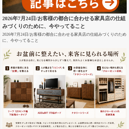
2026年7月24日/お客様の都合に合わせる家具店の仕組
みづくりのために、今やってること
2026年7月24日/お客様の都合に合わせる家具店の仕組みづくりのため
に、今やってること