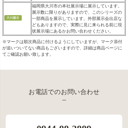
福岡県大川市の本社展示場に展示しています。
展示数に限りがありますので、このシリーズの
一部商品を展示しています。外部展示会出店な
どもありますので、実際に見に来られる前に現
状展示場にあるかお問い合わせください。
※マークは順次商品に付けるようにしていますが、マーク添付
が追いついてない商品もございますので、詳細は商品ページに
てご確認お願い致します。
お電話でのお問い合わせ