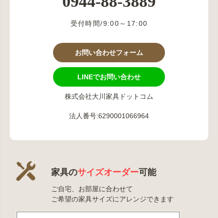
0944-88-3889
受付時間/9:00～17:00
お問い合わせフォーム
LINEでお問い合わせ
株式会社大川家具ドットコム
法人番号:6290001066964
家具の
サイズオーダー
可能
ご自宅、お部屋に合わせて
ご希望の家具サイズにアレンジできます